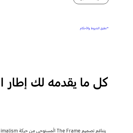
*تطبق الشروط والأحكام