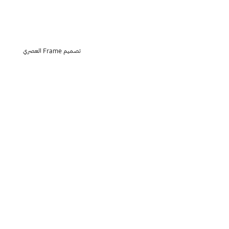
تصميم Frame العصري