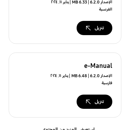
الإصدار 6.2.0
6.33 MB
يناير ١١. ٢٠٢٤
الفرنسية
تنزيل
e-Manual
الإصدار 6.2.0
6.48 MB
يناير ١١. ٢٠٢٤
فارسية
تنزيل
استعرض المزيد من المحتوى