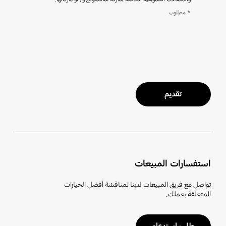
* مطلوب
تقديم
استفسارات المبيعات
تواصل مع فريق المبيعات لدينا لمناقشة أفضل الخيارات
المتعلقة بعملك.