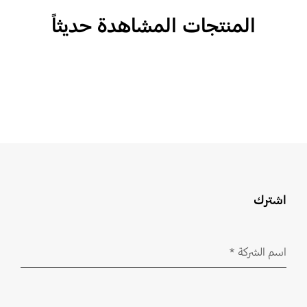
المنتجات المشاهدة حديثاً
اشترك
اسم الشركة
*
مطلوب