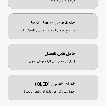
رائع من جميع الزوايا
شاشة عرض مطفأة اللمعة
استمتع بعرض المحتوى، وليس بالانعكاسات
حامل قابل للفصل
رائع في أي مكان، على الرف أو على الأرض.
تقنيات تلفزيون (QLED)
احصل على أكثر من مليار لون نابض بالحياة