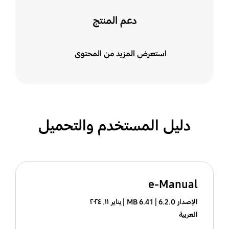
دعم المنتج
استعرض المزيد من المحتوى
دليل المستخدم والتحميل
e-Manual
الإصدار 6.2.0
6.41 MB
يناير ١١. ٢٠٢٤
العربية