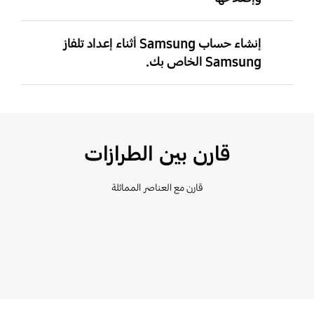
إنشاء حساب Samsung أثناء إعداد تلفاز
Samsung الخاص بك.
قارن بين الطرازات
قارن مع العناصر المماثلة