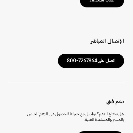
طلب استدعاء
الإتصال المباشر
اتصل على7267864-800
دعم فني
هل تحتاج للدعم؟ تواصل مع خبرائنا للحصول على الدعم الخاص
بالمنتج والمساعدة الفنية.