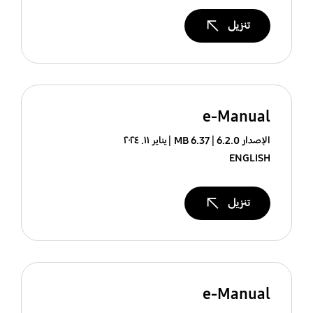
تنزيل
e-Manual
الإصدار 6.2.0
6.37 MB
يناير ١١. ٢٠٢٤
ENGLISH
تنزيل
e-Manual