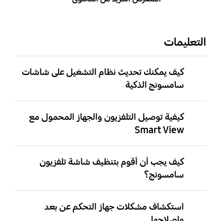
التعليمات
كيف يمكنك تحديث نظام التشغيل على شاشات
سامسونج الذكية
كيفية توصيل التلفزيون والجهاز المحمول مع
Smart View
كيف يجب أن أقوم بتنظيف شاشة تلفزيون
سامسونج؟
استكشاف مشكلات جهاز التحكم عن بعد
وإصلاحها