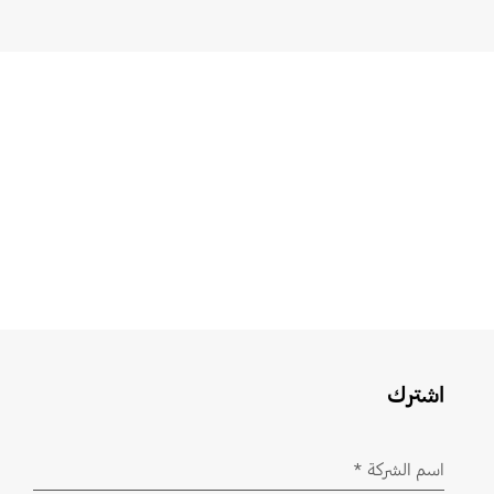
اشترك
اسم الشركة
*
مطلوب