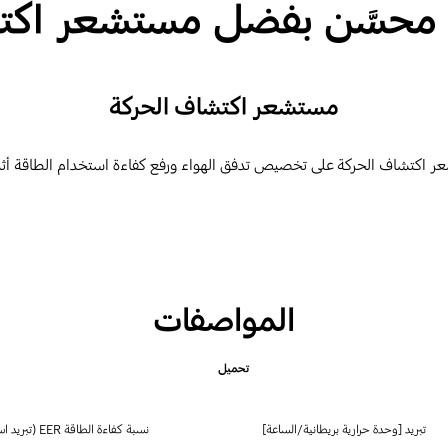
 محسَّن بفضل مستشعر اكت
مستشعر اكتشاف الحركة
اكتشاف الحركة على تخصيص تدفق الهواء ورفع كفاءة استخدام الطاقة أثن
المواصفات
تحميل