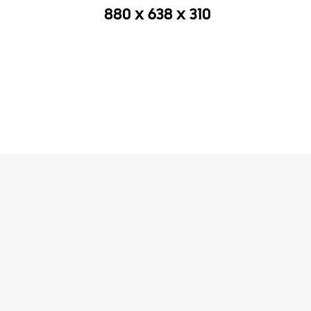
‎880 x 638 x 310‎