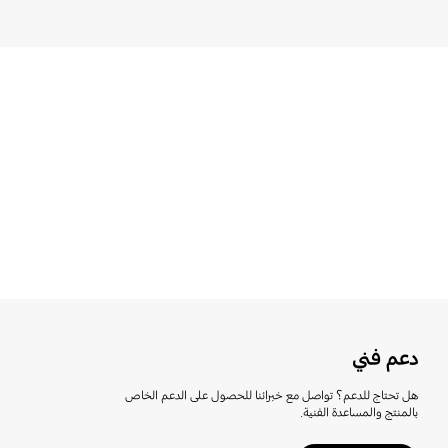
دعم فني
هل تحتاج للدعم؟ تواصل مع خبرائنا للحصول على الدعم الخاص
بالمنتج والمساعدة الفنية.