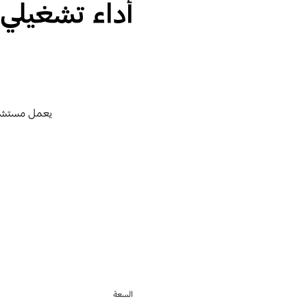
أداء تشغيلي
يعمل مستشعر 
السعة