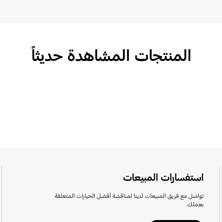
المنتجات المشاهدة حديثاً
استفسارات المبيعات
تواصل مع فريق المبيعات لدينا لمناقشة أفضل الخيارات المتعلقة
بعملك.