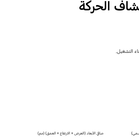
شاف الحركة
اء التشغيل.