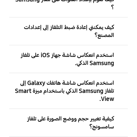
؟
كيف يمكنني إعادة ضبط التلفاز إلى إعدادات
المصنع؟
استخدم انعكاس شاشة جهاز iOS على تلفاز
Samsung الذكي.
استخدم انعكاس شاشة هاتفك Galaxy إلى
تلفاز Samsung الذكي باستخدام ميزة Smart
View.
كيفية تغيير حجم ووضع الصورة على تلفاز
سامسونج؟