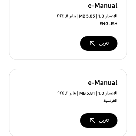
e-Manual
الإصدار 1.0
5.85 MB
يناير ١١. ٢٠٢٤
ENGLISH
تنزيل
e-Manual
الإصدار 1.0
5.81 MB
يناير ١١. ٢٠٢٤
الفرنسية
تنزيل