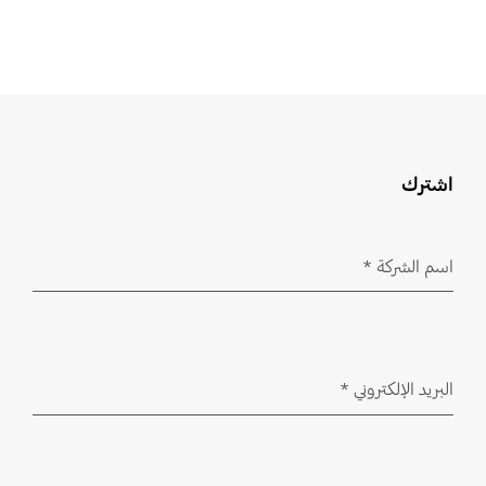
اشترك
اسم الشركة
*
مطلوب
البريد الإلكتروني
*
مطلوب