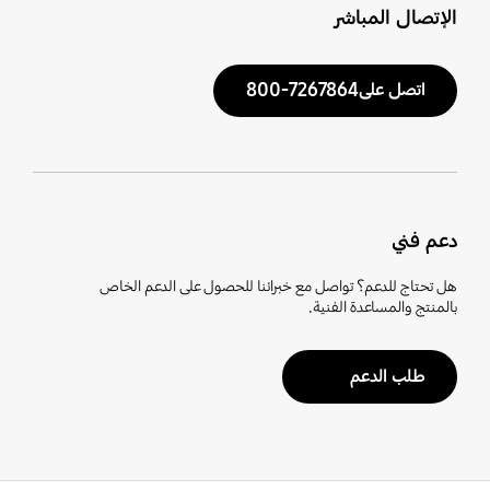
الإتصال المباشر
اتصل على7267864-800
دعم فني
هل تحتاج للدعم؟ تواصل مع خبرائنا للحصول على الدعم الخاص
بالمنتج والمساعدة الفنية.
طلب الدعم