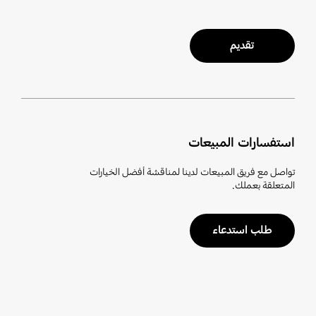
تقديم
استفسارات المبيعات
تواصل مع فريق المبيعات لدينا لمناقشة أفضل الخيارات
المتعلقة بعملك.
طلب استدعاء