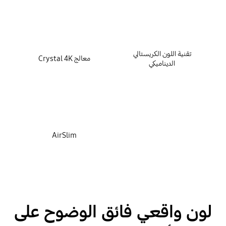
تقنية اللون الكريستالي
معالج Crystal 4K
الديناميكي
AirSlim
لون واقعي فائق الوضوح على