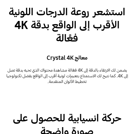
استشعر روعة الدرجات اللونية
الأقرب إلى الواقع بدقة 4K
فعَّالة
معالج Crystal 4K
يضمن لك الارتقاء بالدقة إلى 4K فعَّالة مشاهدة محتواك الذي تحبه بدقة تصل
إلى 4K. كما نتيح لك الاستمتاع بتعبيرات لونية أقرب إلى الواقع بفضل تكنولوجيا
تخطيط الألوان المتقدمة.
حركة انسيابية للحصول على
صورة واضحة