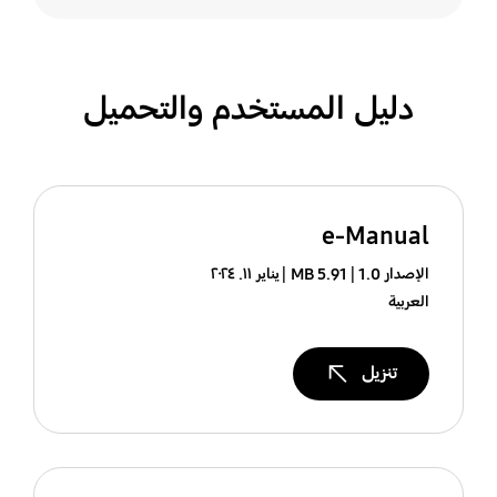
دليل المستخدم والتحميل
e-Manual
الإصدار 1.0
5.91 MB
يناير ١١. ٢٠٢٤
العربية
تنزيل