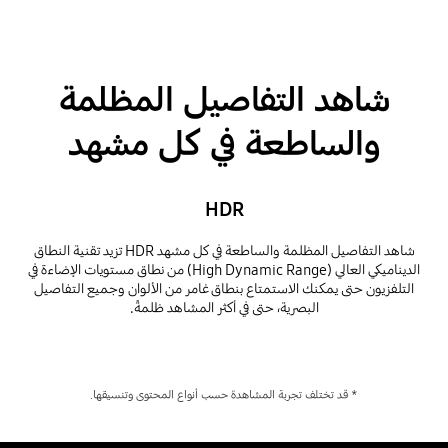
شاهد التفاصيل المظلمة
والساطعة في كل مشهد
HDR
شاهد التفاصيل المظلمة والساطعة في كل مشهد HDR تزيد تقنية النطاق
الديناميكي العالي (High Dynamic Range) من نطاق مستويات الإضاءة في
التلفزيون حتى يمكنك الاستمتاع بنطاق غامر من الألوان وجميع التفاصيل
البصرية، حتى في أكثر المشاهد ظلمةً.
* قد تختلف تجربة المشاهدة حسب أنواع المحتوى وتنسيقها.