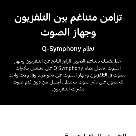
تزامن متناغم بين التلفزيون
وجهاز الصوت
نظام Q-Symphony
أحِط نفسك بالتناغم الصوتي الرائع الناتج عن التلفزيون وجهاز
الصوت. يعمل نظام Q Symphony على تشغيل مكبرات
الصوت في التلفزيون وجهاز الصوت على نحو فريد وفي وقتٍ واحد
للحصول على تأثير صوت محيطي أفضل من دون كتم صوت
مكبرات التلفزيون.