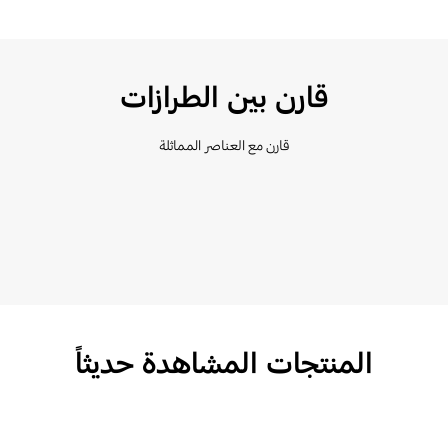
قارن بين الطرازات
قارن مع العناصر المماثلة
المنتجات المشاهدة حديثاً