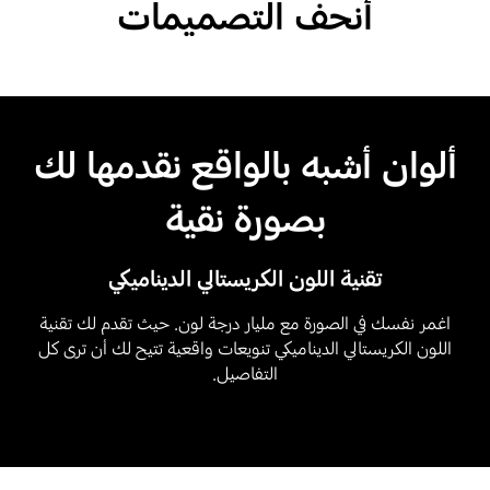
أنحف التصميمات
ألوان أشبه بالواقع نقدمها لك
بصورة نقية
تقنية اللون الكريستالي الديناميكي
اغمر نفسك في الصورة مع مليار درجة لون. حيث تقدم لك تقنية
اللون الكريستالي الديناميكي تنويعات واقعية تتيح لك أن ترى كل
التفاصيل.