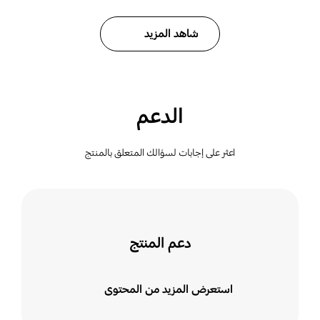
شاهد المزيد
الدعم
اعثر على إجابات لسؤالك المتعلق بالمنتج
دعم المنتج
استعرض المزيد من المحتوى