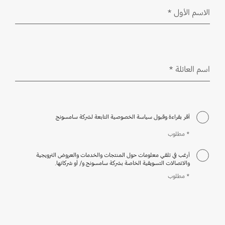
الاسم الأول
*
مطلوب
اسم العائلة
*
مطلوب
أقر بقراءة وقبول سياسة الخصوصية التابعة لشركة سامسونج
* مطلوب
أرغب في تلقي معلومات حول المنتجات والخدمات والعروض الترويجية
والاتصالات التسويقية الخاصة بشركة سامسونج و/ أو شركائها.
* مطلوب