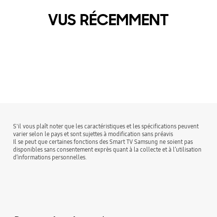
VUS RÉCEMMENT
S'il vous plaît noter que les caractéristiques et les spécifications peuvent
varier selon le pays et sont sujettes à modification sans préavis
Il se peut que certaines fonctions des Smart TV Samsung ne soient pas
disponibles sans consentement exprès quant à la collecte et à l’utilisation
d’informations personnelles.