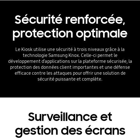
Sécurité renforcée,
protection optimale
Le Kiosk utilise une sécurité à trois niveaux grâce à la
technologie Samsung Knox. Celle-ci permet le
développement d’applications sur la plateforme sécurisée, la
protection des données client importantes et une défense
efficace contre les attaques pour offrir une solution de
sécurité puissante et complète.
Surveillance et
gestion des écrans