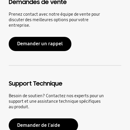
Demandes de vente
Prenez contact avec notre équipe de vente pour
discuter des meilleures options pour votre
entreprise.
Demander un rappel
Support Technique
Besoin de soutien? Contactez nos experts pour un
support et une assistance technique spécifiques
au produit.
Demander de l'aide