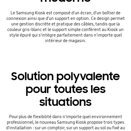
Le Samsung Kiosk est composé d’un écran, d’un boîtier de
connexion ainsi que d’un support en option. Ce design permet
une gestion discrète et pratique des câbles, tandis que la
couleur gris-blanc et le support simple confèrent au Kiosk un
style épuré qui s’intègre parfaitement dans n’importe quel
intérieur de magasin.
Solution polyvalente
pour toutes les
situations
Pour plus de flexibilité dans n’importe quel environnement
professionnel, le nouveau Samsung Kiosk propose trois types
d’installation : sur un comptoir, sur un support au sol ou fixé au