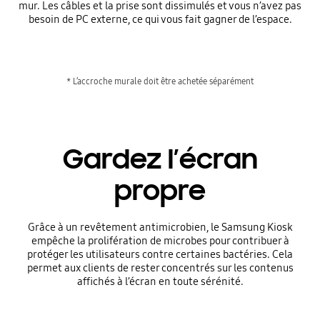
mur. Les câbles et la prise sont dissimulés et vous n’avez pas
besoin de PC externe, ce qui vous fait gagner de l’espace.
* L’accroche murale doit être achetée séparément
Gardez l’écran
propre
Grâce à un revêtement antimicrobien, le Samsung Kiosk
empêche la prolifération de microbes pour contribuer à
protéger les utilisateurs contre certaines bactéries. Cela
permet aux clients de rester concentrés sur les contenus
affichés à l’écran en toute sérénité.