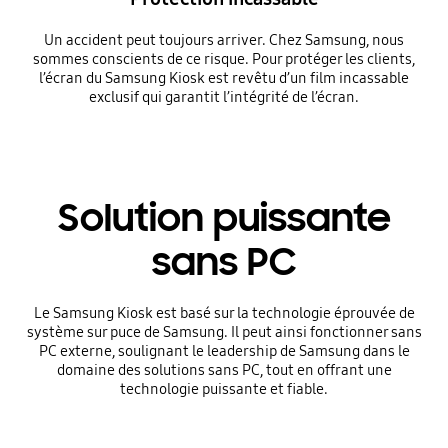
Un accident peut toujours arriver. Chez Samsung, nous
sommes conscients de ce risque. Pour protéger les clients,
l’écran du Samsung Kiosk est revêtu d’un film incassable
exclusif qui garantit l’intégrité de l’écran.
Solution puissante
sans PC
Le Samsung Kiosk est basé sur la technologie éprouvée de
système sur puce de Samsung. Il peut ainsi fonctionner sans
PC externe, soulignant le leadership de Samsung dans le
domaine des solutions sans PC, tout en offrant une
technologie puissante et fiable.