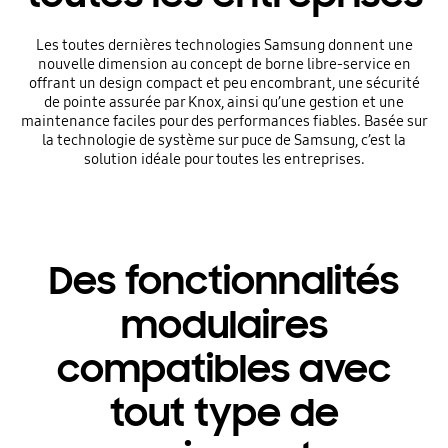
Les toutes dernières technologies Samsung donnent une
nouvelle dimension au concept de borne libre-service en
offrant un design compact et peu encombrant, une sécurité
de pointe assurée par Knox, ainsi qu’une gestion et une
maintenance faciles pour des performances fiables. Basée sur
la technologie de système sur puce de Samsung, c’est la
solution idéale pour toutes les entreprises.
Des fonctionnalités
modulaires
compatibles avec
tout type de