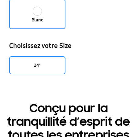
Blanc
Choisissez votre Size
24"
Conçu pour la
tranquillité d’esprit de
toutes les entreprises