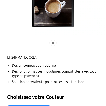
LH24KMATBGCXEN
Design compact et moderne
Des fonctionnalités modulaires compatibles avec tout
type de paiement
Solution polyvalente pour toutes les situations
Choisissez votre Couleur