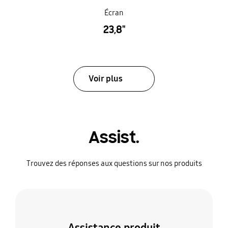
Écran
23,8"
Voir plus
Assist.
Trouvez des réponses aux questions sur nos produits
Assistance produit