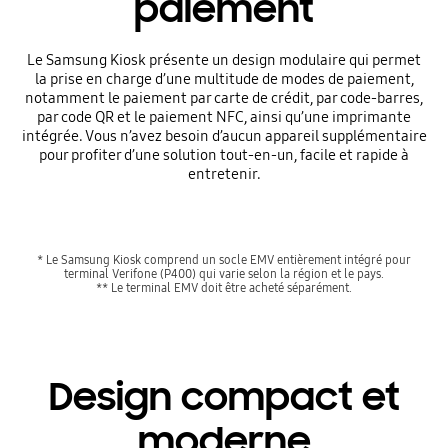
paiement
Le Samsung Kiosk présente un design modulaire qui permet
la prise en charge d’une multitude de modes de paiement,
notamment le paiement par carte de crédit, par code-barres,
par code QR et le paiement NFC, ainsi qu’une imprimante
intégrée. Vous n’avez besoin d’aucun appareil supplémentaire
pour profiter d’une solution tout-en-un, facile et rapide à
entretenir.
* Le Samsung Kiosk comprend un socle EMV entièrement intégré pour
terminal Verifone (P400) qui varie selon la région et le pays.
** Le terminal EMV doit être acheté séparément.
Design compact et
moderne