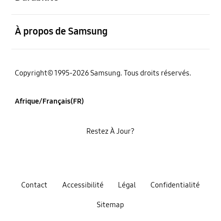
ouvert
À propos de Samsung
Copyright© 1995-2026 Samsung. Tous droits réservés.
Afrique/Français(FR)
Restez À Jour?
Contact
Accessibilité
Légal
Confidentialité
Sitemap