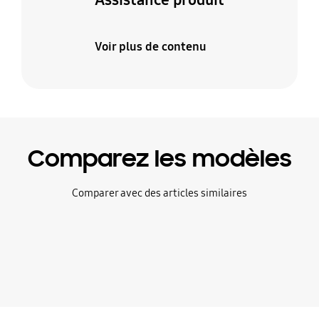
Voir plus de contenu
Comparez les modèles
Comparer avec des articles similaires