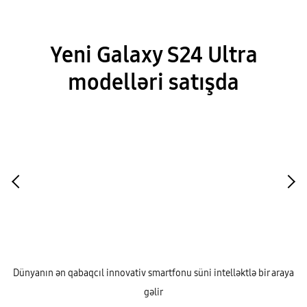
Yeni Galaxy S24 Ultra
modelləri satışda
Dünyanın ən qabaqcıl innovativ smartfonu süni intelləktlə bir araya
gəlir