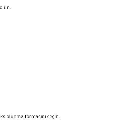
olun.
ks olunma formasını seçin.