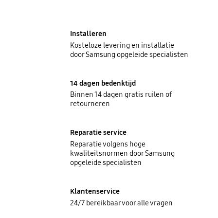
Installeren
Kosteloze levering en installatie
door Samsung opgeleide specialisten
14 dagen bedenktijd
Binnen 14 dagen gratis ruilen of
retourneren
Reparatie service
Reparatie volgens hoge
kwaliteitsnormen door Samsung
opgeleide specialisten
Klantenservice
24/7 bereikbaar voor alle vragen