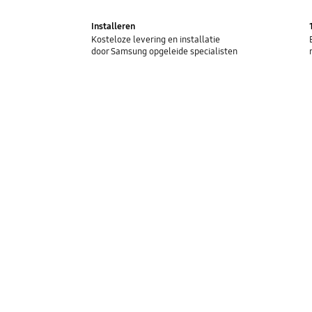
Installeren
Kosteloze levering en installatie
door Samsung opgeleide specialisten