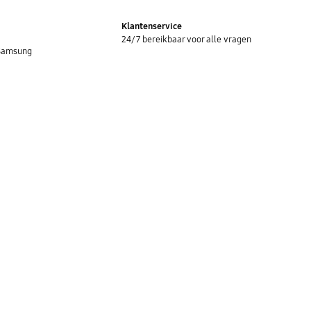
Klantenservice
24/7 bereikbaar voor alle vragen
 Samsung