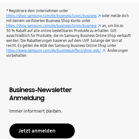
* Registriere dein Unternehmen unter
https://shop.samsung.com/de/business/login/business
oder melde dich
mit deinem verifizierten Business Shop Konto unter
https://shop.samsung.com/de/business/login/business
an, um bis zu
30 % Rabatt auf alle online bestellbaren Produkte zu erhalten. Gilt
ausschließlich für Produkte, die im Samsung Business Online Shop verkauft
werden. Die Rabattierungen basieren auf dem UVP. Solange der Vorrat
reicht. Es gelten die AGB des Samsung Business Online Shop unter
https://www.samsung.com/de/business/offers/shop-agb/
. Änderungen
vorbehalten.
Business-Newsletter
Anmeldung
Immer informiert bleiben.
Jetzt anmelden