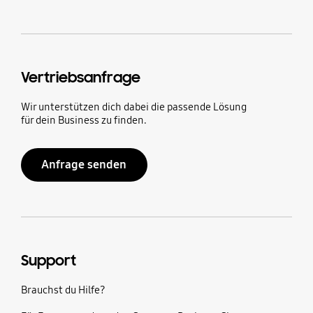
Vertriebsanfrage
Wir unterstützen dich dabei die passende Lösung
für dein Business zu finden.
Anfrage senden
Support
Brauchst du Hilfe?