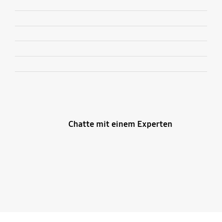
Chatte mit einem Experten