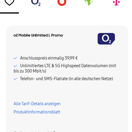
o2 Mobile Unlimited L Promo
Anschlusspreis einmalig 39,99 €
Unlimitiertes LTE & 5G Highspeed Datenvolumen (mit
bis zu 300 Mbit/s)
Telefon- und SMS-Flatrate (in alle deutschen Netze)
Alle Tarif-Details anzeigen
Produktinformationsblatt