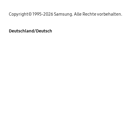
Copyright© 1995-2026 Samsung. Alle Rechte vorbehalten.
Deutschland/Deutsch