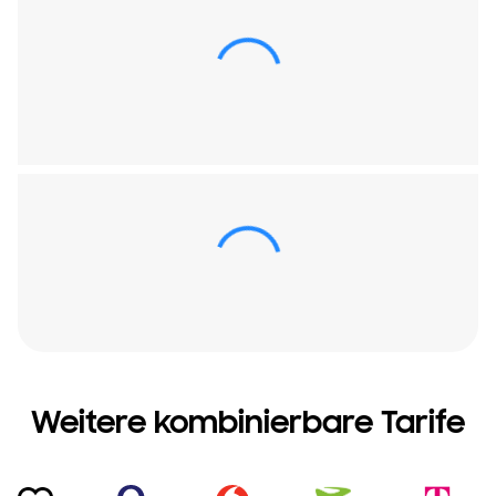
Weitere kombinierbare Tarife