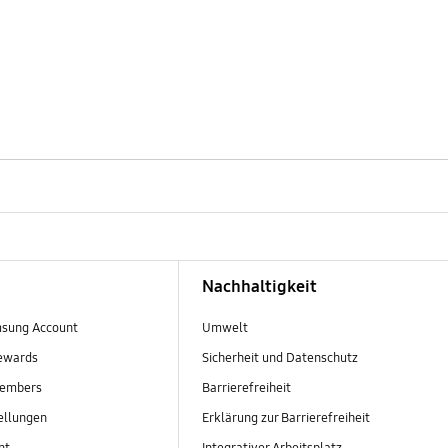
Nachhaltigkeit
sung Account
Umwelt
ewards
Sicherheit und Datenschutz
embers
Barrierefreiheit
ellungen
Erklärung zur Barrierefreiheit