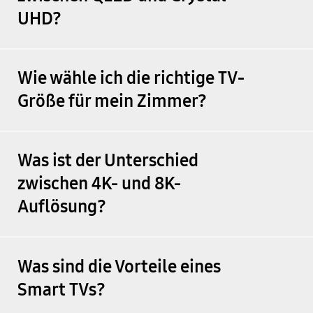
UHD?
Wie wähle ich die richtige TV-
Größe für mein Zimmer?
Was ist der Unterschied
zwischen 4K- und 8K-
Auflösung?
Was sind die Vorteile eines
Smart TVs?