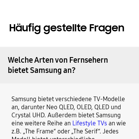
Häufig gestellte Fragen
Welche Arten von Fernsehern
bietet Samsung an?
Samsung bietet verschiedene TV-Modelle
an, darunter Neo QLED, OLED, QLED und
Crystal UHD. Außerdem bietet Samsung
eine weitere Reihe an
Lifestyle TVs
an wie
z.B. „The Frame“ oder „The Serif“. Jedes