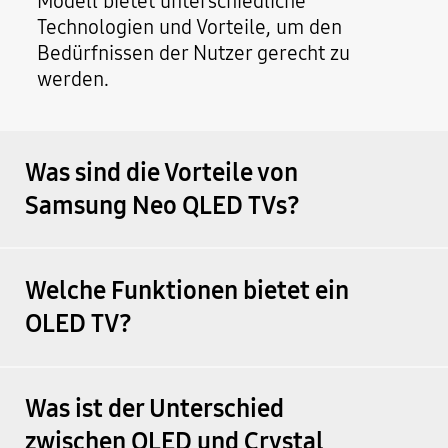
Modell bietet unterschiedliche
Technologien und Vorteile, um den
Bedürfnissen der Nutzer gerecht zu
werden.
Was sind die Vorteile von
Samsung Neo QLED TVs?
Welche Funktionen bietet ein
OLED TV?
Was ist der Unterschied
zwischen QLED und Crystal