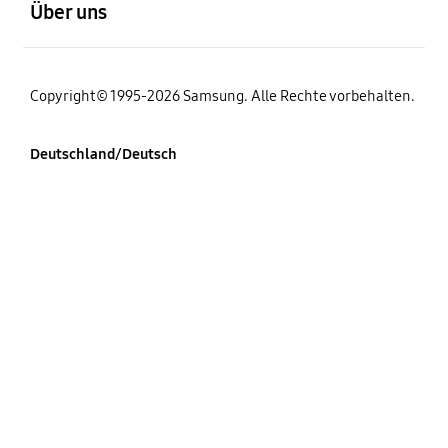
Über uns
Copyright© 1995-2026 Samsung. Alle Rechte vorbehalten.
Deutschland/Deutsch