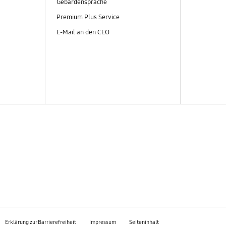
Gebärdensprache
Premium Plus Service
E-Mail an den CEO
Erklärung zur Barrierefreiheit
Impressum
Seiteninhalt