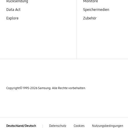
Rücksendung
Monitore
Data Act
Speichermedien
Explore
Zubehör
Copyright© 1995-2026 Samsung. Alle Rechte vorbehalten.
Datenschutz
Cookies
Nutzungsbedingungen
Deutschland/Deutsch