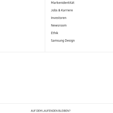
Markenidentität
Jobs & Karriere
Investoren
Newsroom
Ethik
Samsung Design
AUF DEM LAUFENDEN BLEIBEN?