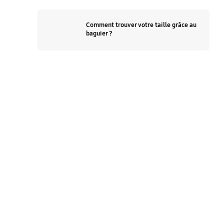
Comment trouver votre taille grâce au
baguier ?