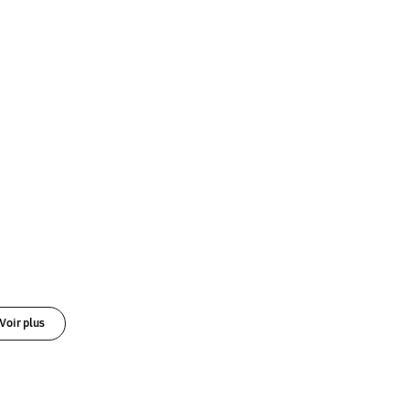
Voir plus