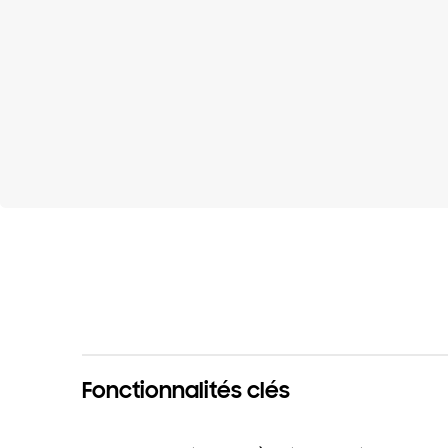
Fonctionnalités clés