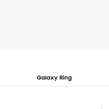
Galaxy Ring