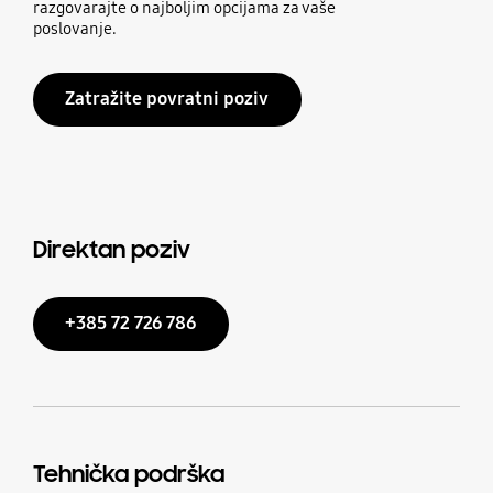
razgovarajte o najboljim opcijama za vaše
poslovanje.
Zatražite povratni poziv
Direktan poziv
+385 72 726 786
Tehnička podrška