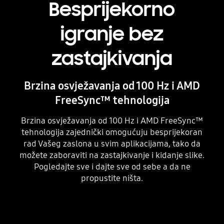
Besprijekorno
igranje bez
zastajkivanja
Brzina osvježavanja od 100 Hz i AMD
FreeSync™ tehnologija
Brzina osvježavanja od 100 Hz i AMD FreeSync™
tehnologija zajednički omogućuju besprijekoran
rad Vašeg zaslona u svim aplikacijama, tako da
možete zaboraviti na zastajkivanje i kidanje slike.
Pogledajte sve i dajte sve od sebe a da ne
propustite ništa.