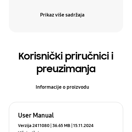
Prikaz više sadržaja
Korisnički priručnici i
preuzimanja
Informacije o proizvodu
User Manual
Verzija 2411080
36.65 MB
15.11.2024