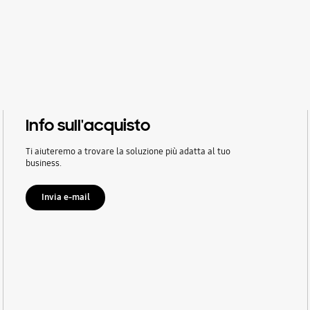
Info sull'acquisto
Ti aiuteremo a trovare la soluzione più adatta al tuo
business.
Invia e-mail