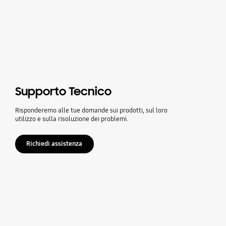
Supporto Tecnico
Risponderemo alle tue domande sui prodotti, sul loro
utilizzo e sulla risoluzione dei problemi.
Richiedi assistenza