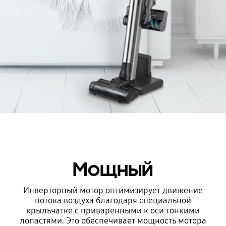
Мощный
Инверторный мотор оптимизирует движение
потока воздуха благодаря специальной
крыльчатке с приваренными к оси тонкими
лопастями. Это обеспечивает мощность мотора