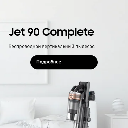
Jet 90 Complete
Беспроводной вертикальный пылесос.
Подробнее