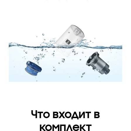
Что входит в
комплект