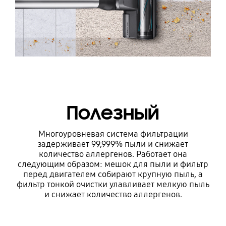
Полезный
Многоуровневая система фильтрации
задерживает 99,999% пыли и снижает
количество аллергенов. Работает она
следующим образом: мешок для пыли и фильтр
перед двигателем собирают крупную пыль, а
фильтр тонкой очистки улавливает мелкую пыль
и снижает количество аллергенов.