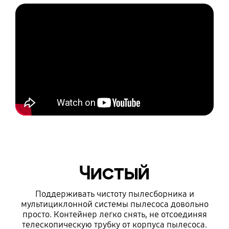
Чистый
Поддерживать чистоту пылесборника и
мультициклонной системы пылесоса довольно
просто. Контейнер легко снять, не отсоединяя
телескопическую трубку от корпуса пылесоса.