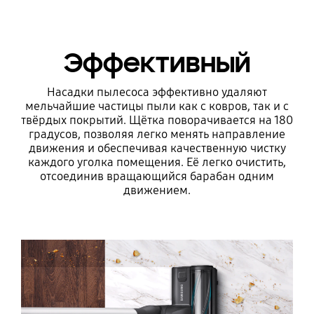
Эффективный
Насадки пылесоса эффективно удаляют
мельчайшие частицы пыли как с ковров, так и с
твёрдых покрытий. Щётка поворачивается на 180
градусов, позволяя легко менять направление
движения и обеспечивая качественную чистку
каждого уголка помещения. Её легко очистить,
отсоединив вращающийся барабан одним
движением.