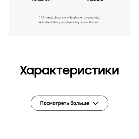
Характеристики
Посмотреть больше