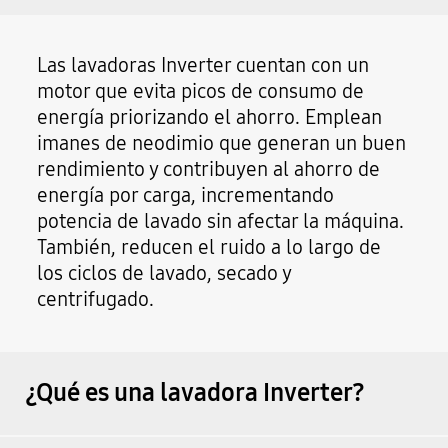
Las lavadoras Inverter cuentan con un
motor que evita picos de consumo de
energía priorizando el ahorro. Emplean
imanes de neodimio que generan un buen
rendimiento y contribuyen al ahorro de
energía por carga, incrementando
potencia de lavado sin afectar la máquina.
También, reducen el ruido a lo largo de
los ciclos de lavado, secado y
centrifugado.
¿Qué es una lavadora Inverter?