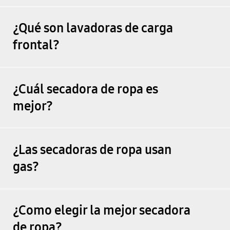
¿Qué son lavadoras de carga
frontal?
¿Cuál secadora de ropa es
mejor?
¿Las secadoras de ropa usan
gas?
¿Como elegir la mejor secadora
de ropa?