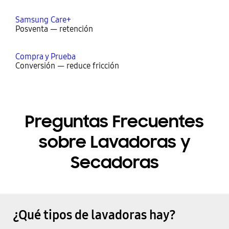
Samsung Care+
Posventa — retención
Compra y Prueba
Conversión — reduce fricción
Preguntas Frecuentes
sobre Lavadoras y
Secadoras
¿Qué tipos de lavadoras hay?