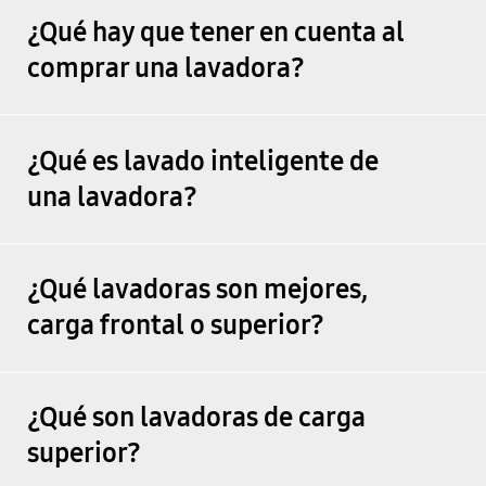
¿Qué hay que tener en cuenta al
comprar una lavadora?
¿Qué es lavado inteligente de
una lavadora?
¿Qué lavadoras son mejores,
carga frontal o superior?
¿Qué son lavadoras de carga
superior?