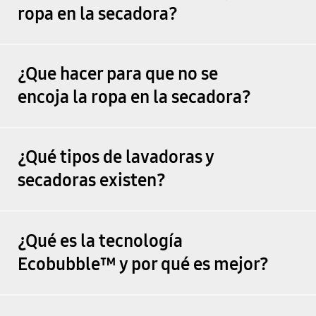
ropa en la secadora?
¿Que hacer para que no se
encoja la ropa en la secadora?
¿Qué tipos de lavadoras y
secadoras existen?
¿Qué es la tecnología
Ecobubble™ y por qué es mejor?