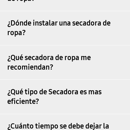
¿Dónde instalar una secadora de
ropa?
¿Qué secadora de ropa me
recomiendan?
¿Qué tipo de Secadora es mas
eficiente?
¿Cuánto tiempo se debe dejar la