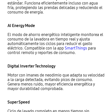
estándar. Funciona eficientemente incluso con agua
fría, protegiendo las prendas delicadas y reduciendo el
consumo de energía.
AI Energy Mode
El modo de ahorro energético inteligente monitorea el
consumo de la lavadora en tiempo real y ajusta
automáticamente los ciclos para reducir el gasto
eléctrico. Compatible con la app
SmartThings
para
control remoto y reportes de consumo.
Digital Inverter Technology
Motor con imanes de neodimio que adapta su velocidad
a la carga detectada, evitando picos de consumo.
Genera menos ruido, mayor eficiencia energética y
mayor durabilidad comprobada.
Super Speed
Ciclo de lavado completo en menos tiempo sin