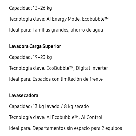
Capacidad: 13–26 kg
Tecnología clave: AI Energy Mode, Ecobubble™
Ideal para: Familias grandes, ahorro de agua
Lavadora Carga Superior
Capacidad: 19–23 kg
Tecnología clave: EcoBubble™, Digital Inverter
Ideal para: Espacios con limitación de frente
Lavasecadora
Capacidad: 13 kg lavado / 8 kg secado
Tecnología clave: AI Ecobubble™, AI Control
Ideal para: Departamentos sin espacio para 2 equipos