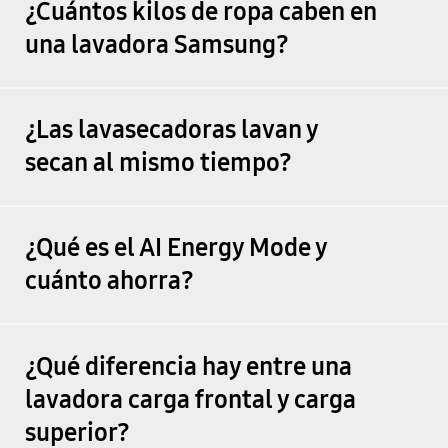
¿Cuántos kilos de ropa caben en
una lavadora Samsung?
¿Las lavasecadoras lavan y
secan al mismo tiempo?
¿Qué es el AI Energy Mode y
cuánto ahorra?
¿Qué diferencia hay entre una
lavadora carga frontal y carga
superior?