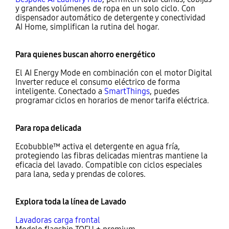
y grandes volúmenes de ropa en un solo ciclo. Con
dispensador automático de detergente y conectividad
AI Home, simplifican la rutina del hogar.
Para quienes buscan ahorro energético
El AI Energy Mode en combinación con el motor Digital
Inverter reduce el consumo eléctrico de forma
inteligente. Conectado a
SmartThings
, puedes
programar ciclos en horarios de menor tarifa eléctrica.
Para ropa delicada
Ecobubble™ activa el detergente en agua fría,
protegiendo las fibras delicadas mientras mantiene la
eficacia del lavado. Compatible con ciclos especiales
para lana, seda y prendas de colores.
Explora toda la línea de Lavado
Lavadoras carga frontal