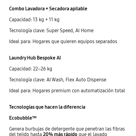
Combo Lavadora + Secadora apilable
Capacidad: 13 kg + 11 kg
Tecnología clave: Super Speed, AI Home
Ideal para: Hogares que quieren equipos separados
Laundry Hub Bespoke AI
Capacidad: 22–26 kg
Tecnología clave: AI Wash, Flex Auto Dispense
Ideal para: Hogares premium con automatización total
Tecnologías que hacen la diferencia
Ecobubble™
Genera burbujas de detergente que penetran las fibras
del tejido hasta
20% más rápido
que el lavado