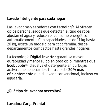
Lavado inteligente para cada hogar
Las lavadoras y secadoras con tecnología AI ofrecen
ciclos personalizados que detectan el tipo de ropa,
ajustan el agua y reducen el consumo energético
automáticamente. Con capacidades desde 11 kg hasta
26 kg, existe un modelo para cada familia: desde
departamentos compactos hasta grandes hogares.
La tecnología
Digital Inverter
garantiza mayor
durabilidad y menor ruido en cada ciclo, mientras que
Ecobubble™
disuelve el detergente en burbujas
activas que penetran las fibras hasta
20% más
eficientemente
que el lavado convencional, incluso en
agua fría.
¿Qué tipo de lavadora necesitas?
Lavadora Carga Frontal