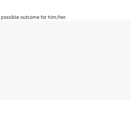
t possible outcome for him/her.