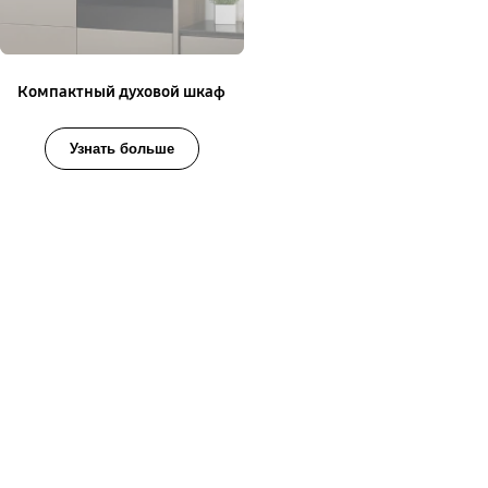
Компактный духовой шкаф
Узнать больше