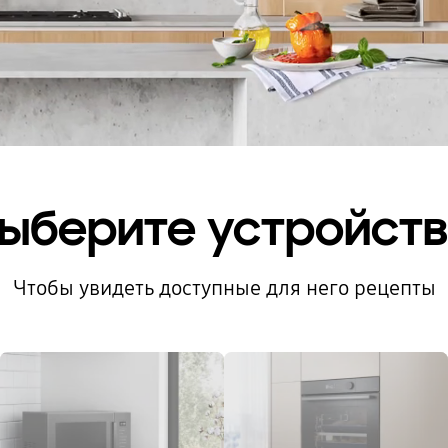
ыберите устройст
Чтобы увидеть доступные для него рецепты