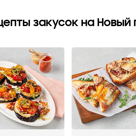
цепты закусок на Новый 