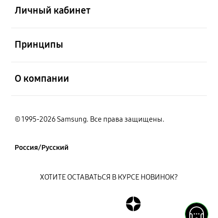
Личный кабинет
открыть
Принципы
открыть
О компании
© 1995-2026 Samsung. Все права защищены.
Россия/Русский
ХОТИТЕ ОСТАВАТЬСЯ В КУРСЕ НОВИНОК?