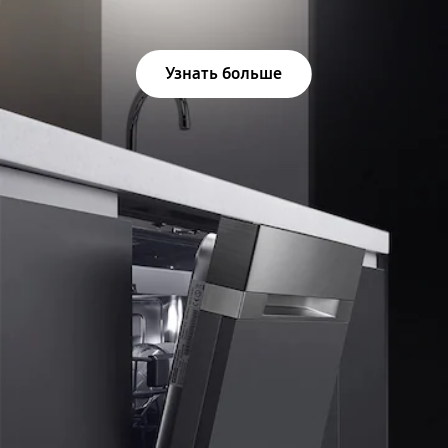
Узнать больше