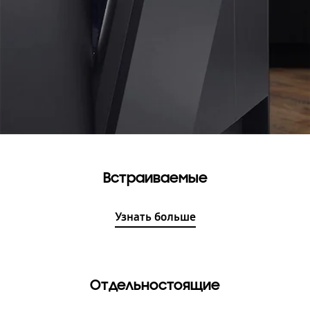
Встраиваемые
Узнать больше
Отдельностоящие