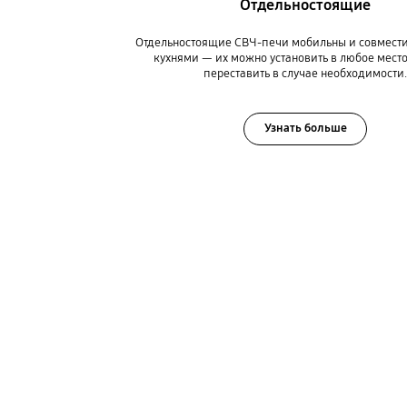
Отдельностоящие
Отдельностоящие СВЧ-печи мобильны и совмест
кухнями — их можно установить в любое место
переставить в случае необходимости.
Узнать больше