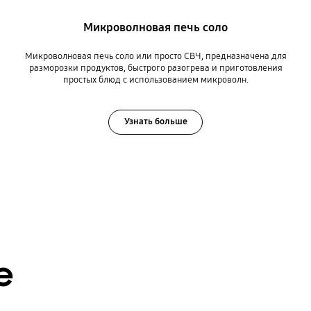
Микроволновая печь соло
Микроволновая печь соло или просто СВЧ, предназначена для
разморозки продуктов, быстрого разогрева и приготовления
простых блюд с использованием микроволн.
Узнать больше
е