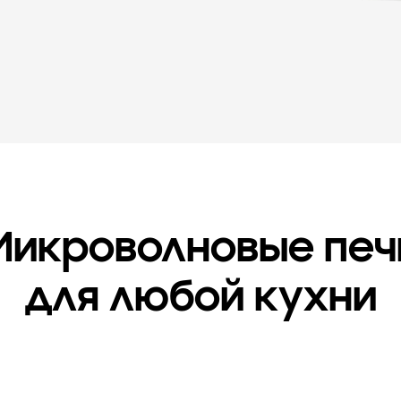
Микроволновые печ
для любой кухни