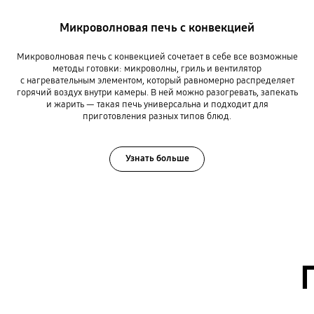
Микроволновая печь с конвекцией
Микроволновая печь с конвекцией сочетает в себе все возможные
методы готовки: микроволны, гриль и вентилятор
с нагревательным элементом, который равномерно распределяет
горячий воздух внутри камеры. В ней можно разогревать, запекать
и жарить — такая печь универсальна и подходит для
приготовления разных типов блюд.
Узнать больше