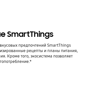
е SmartThings
вкусовых предпочтений SmartThings
изированные рецепты и планы питания,
я. Кроме того, экосистема позволяет
гопотребление.*