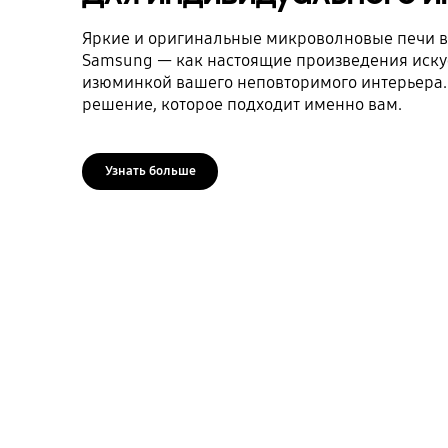
Яркие и оригинальные микроволновые печи в 
Samsung — как настоящие произведения искус
изюминкой вашего неповторимого интерьера.
решение, которое подходит именно вам.
Узнать больше