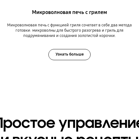
Микроволновая печь с грилем
Микроволновая печь с функцией гриля сочетает в себе два метода
готовки: микроволны для быстрого разогрева и гриль для
подрумянивания и создания золотистой корочки.
Узнать больше
Простое управлени