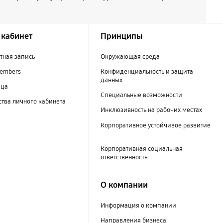
кабинет
Принципы
тная запись
Окружающая среда
embers
Конфиденциальность и защита
данных
ица
Специальные возможности
тва личного кабинета
Инклюзивность на рабочих местах
Корпоративное устойчивое развитие
Корпоративная социальная
ответственность
О компании
Информация о компании
Направления бизнеса