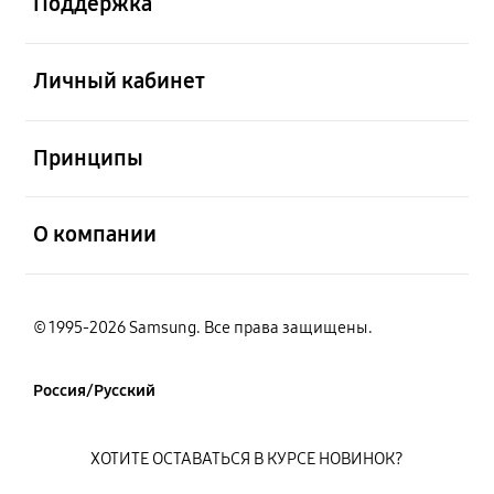
Поддержка
открыть
Личный кабинет
открыть
Принципы
открыть
О компании
© 1995-2026 Samsung. Все права защищены.
Россия/Русский
ХОТИТЕ ОСТАВАТЬСЯ В КУРСЕ НОВИНОК?