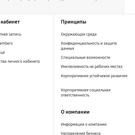
кабинет
Принципы
тная запись
Окружающая среда
embers
Конфиденциальность и защита
данных
ица
Специальные возможности
тва личного кабинета
Инклюзивность на рабочих местах
Корпоративное устойчивое развитие
Корпоративная социальная
ответственность
О компании
Информация о компании
Направления бизнеса