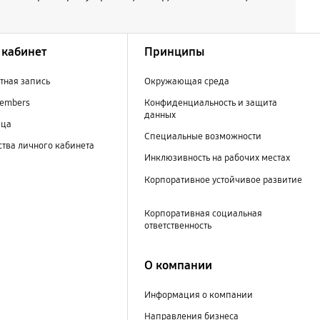
кабинет
Принципы
тная запись
Окружающая среда
embers
Конфиденциальность и защита
данных
ица
Специальные возможности
тва личного кабинета
Инклюзивность на рабочих местах
Корпоративное устойчивое развитие
Корпоративная социальная
ответственность
О компании
Информация о компании
Направления бизнеса