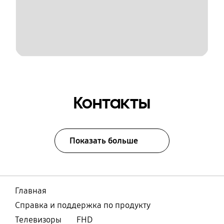
Контакты
Показать больше
Главная
Справка и поддержка по продукту
Телевизоры
FHD