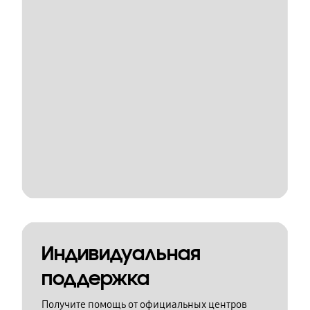
Индивидуальная
поддержка
Получите помощь от официальных центров