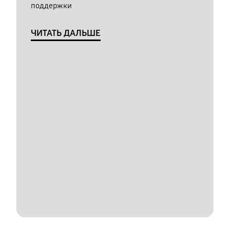
поддержки
ЧИТАТЬ ДАЛЬШЕ