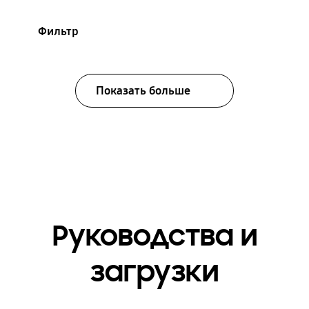
Фильтр
Показать больше
Руководства и
загрузки