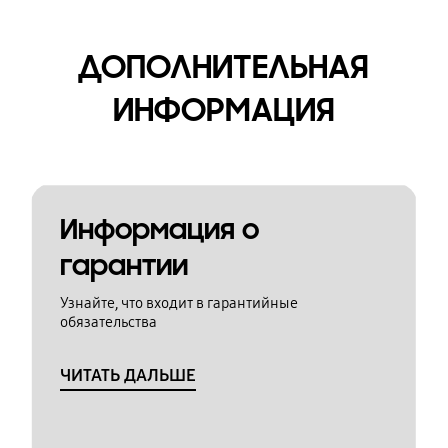
ДОПОЛНИТЕЛЬНАЯ
ИНФОРМАЦИЯ
Информация о
гарантии
Узнайте, что входит в гарантийные
обязательства
ЧИТАТЬ ДАЛЬШЕ