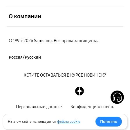
открыть
О компании
© 1995-2026 Samsung. Все права защищены.
Россия/Русский
ХОТИТЕ ОСТАВАТЬСЯ В КУРСЕ НОВИНОК?
Персональные данные
Конфиденциальность
Декларация
Карта сайта
Понятно
На этом сайте используются
файлы cookie
.