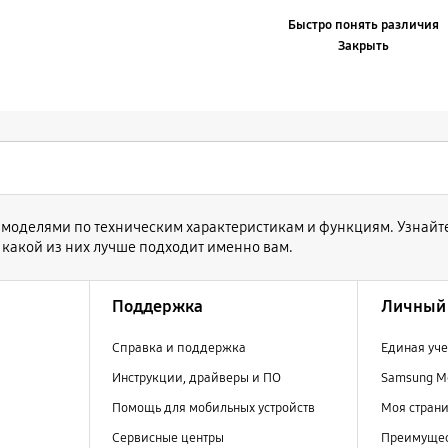
Быстро понять различия
Закрыть
 моделями по техническим характеристикам и функциям. Узнайт
 какой из них лучше подходит именно вам.
Поддержка
Личный 
Справка и поддержка
Единая уче
Инструкции, драйверы и ПО
Samsung M
Помощь для мобильных устройств
Моя стран
Сервисные центры
Преимущес