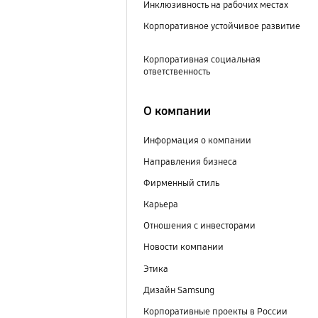
Инклюзивность на рабочих местах
Корпоративное устойчивое развитие
Корпоративная социальная
ответственность
О компании
Информация о компании
Направления бизнеса
Фирменный стиль
Карьера
Отношения с инвесторами
Новости компании
Этика
Дизайн Samsung
Корпоративные проекты в России