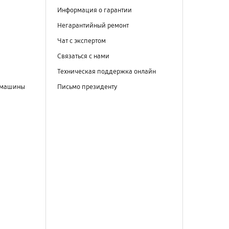
Информация о гарантии
Негарантийный ремонт
Чат с экспертом
Связаться с нами
Техническая поддержка онлайн
 машины
Письмо президенту