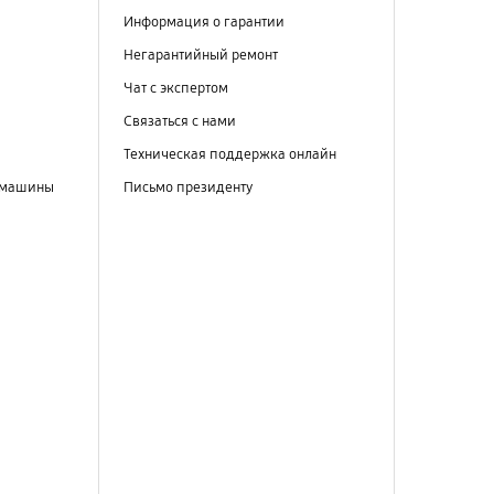
Информация о гарантии
Негарантийный ремонт
Чат с экспертом
Связаться с нами
Техническая поддержка онлайн
 машины
Письмо президенту