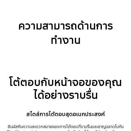
ความสามารถด้านการ
ทำงาน
โต้ตอบกับหน้าจอของคุณ
ได้อย่างราบรื่น
สไตล์การโต้ตอบสุดอเนกประสงค์
สัมผัสกับความสะดวกสบายของการโต้ตอบที่ราบรื่นและชาญฉลาดไปกับ