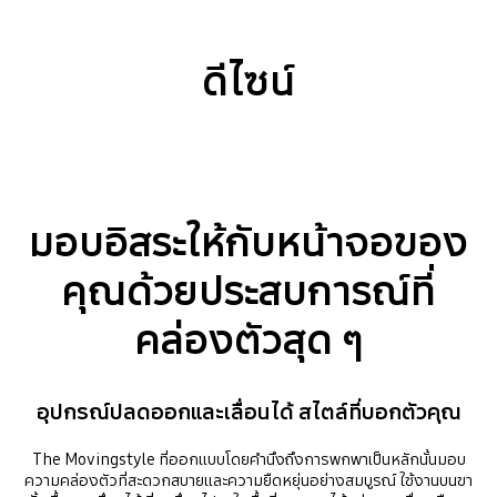
ดีไซน์
มอบอิสระให้กับหน้าจอของ
คุณด้วยประสบการณ์ที่
คล่องตัวสุด ๆ
อุปกรณ์ปลดออกและเลื่อนได้ สไตล์ที่บอกตัวคุณ
The Movingstyle ที่ออกแบบโดยคำนึงถึงการพกพาเป็นหลักนั้นมอบ
ความคล่องตัวที่สะดวกสบายและความยืดหยุ่นอย่างสมบูรณ์ ใช้งานบนขา