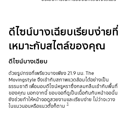
ดีไซน์บางเฉียบเรียบง่ายที่
เหมาะกับสไตล์ของคุณ
ดีไซน์บางเฉียบ
ด้วยรูปทรงที่เพรียวบางเพียง 21.9 มม. The
Movingstyle จึงเข้ากับสภาพแวดล้อมได้อย่างเป็น
ธรรมชาติ เพื่อมอบดีไซน์หรูหราซึ่งกลมกลืนเข้ากับพื้นที่
ของคุณ นอกจากนี้ ขอบจอที่ดูเป็นเนื้อกันกับหน้าจอนั้น
ยังช่วยทำให้หน้าจอดูสวยงามและเรียบง่าย ไม่ว่าจะวาง
3
ในแนวนอนหรือแนวตั้งก็ตาม