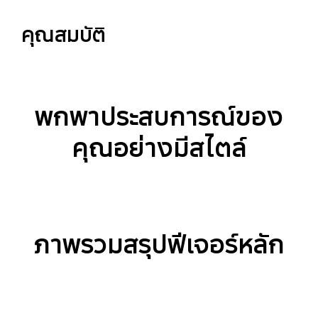
คุณสมบัติ
พกพาประสบการณ์ของ
คุณอย่างมีสไตล์
ภาพรวมสรุปฟีเจอร์หลัก