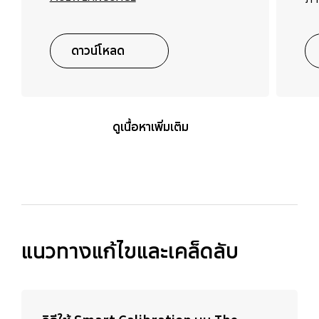
ดาวน์โหลด
ดูเนื้อหาเพิ่มเติม
แนวทางแก้ไขและเคล็ดลับ