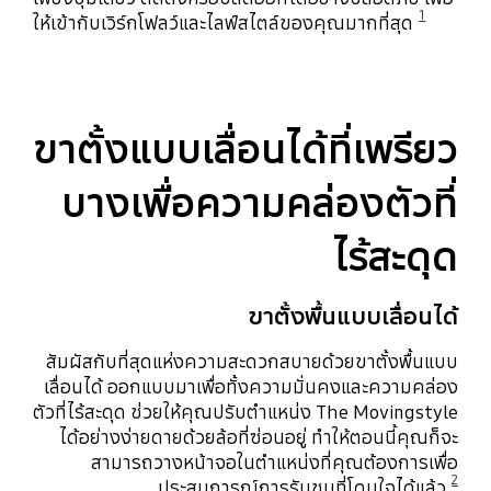
1
ให้เข้ากับเวิร์กโฟลว์และไลฟ์สไตล์ของคุณมากที่สุด
ขาตั้งแบบเลื่อนได้ที่เพรียว
บางเพื่อความคล่องตัวที่
ไร้สะดุด
ขาตั้งพื้นแบบเลื่อนได้
สัมผัสกับที่สุดแห่งความสะดวกสบายด้วยขาตั้งพื้นแบบ
เลื่อนได้ ออกแบบมาเพื่อทั้งความมั่นคงและความคล่อง
ตัวที่ไร้สะดุด ช่วยให้คุณปรับตำแหน่ง The Movingstyle
ได้อย่างง่ายดายด้วยล้อที่ซ่อนอยู่ ทำให้ตอนนี้คุณก็จะ
สามารถวางหน้าจอในตำแหน่งที่คุณต้องการเพื่อ
2
ประสบการณ์การรับชมที่โดนใจได้แล้ว