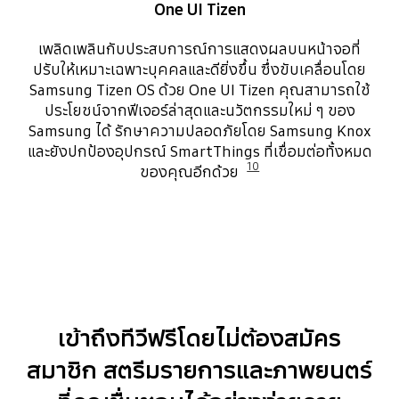
One UI Tizen
เพลิดเพลินกับประสบการณ์การแสดงผลบนหน้าจอที่
ปรับให้เหมาะเฉพาะบุคคลและดียิ่งขึ้น ซึ่งขับเคลื่อนโดย
Samsung Tizen OS ด้วย One UI Tizen คุณสามารถใช้
ประโยชน์จากฟีเจอร์ล่าสุดและนวัตกรรมใหม่ ๆ ของ
Samsung ได้ รักษาความปลอดภัยโดย Samsung Knox
และยังปกป้องอุปกรณ์ SmartThings ที่เชื่อมต่อทั้งหมด
10
ของคุณอีกด้วย
เข้าถึงทีวีฟรีโดยไม่ต้องสมัคร
สมาชิก สตรีมรายการและภาพยนตร์