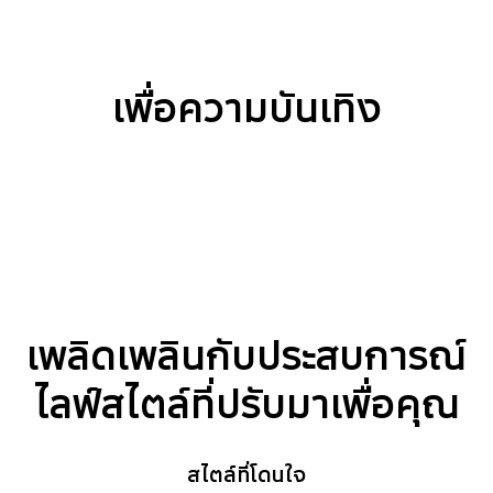
เพื่อความบันเทิง
เพลิดเพลินกับประสบการณ์
ไลฟ์สไตล์ที่ปรับมาเพื่อคุณ
สไตล์ที่โดนใจ