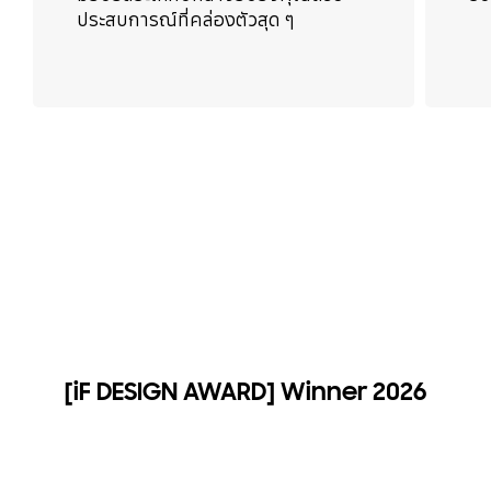
ประสบการณ์ที่คล่องตัวสุด ๆ
[iF DESIGN AWARD] Winner 2026