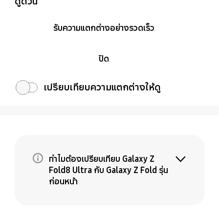
ดูด่วน
รับความแตกต่างอย่างรวดเร็ว
ปิด
เปรียบเทียบความแตกต่างให้ดู
ทำไมต้องเปรียบเทียบ Galaxy Z
Fold8 Ultra กับ Galaxy Z Fold รุ่น
ก่อนหน้า
Galaxy Z Fold8 Ultra คือการอัปเกรดระดับ
พรีเมียมสำหรับ Fold เครื่องที่คุณใช้อยู่ ในขณะที่