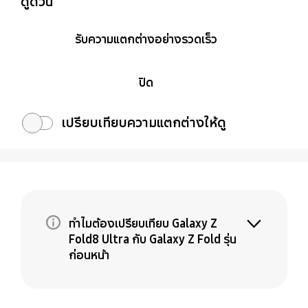
ดูด่วน
รับความแตกต่างอย่างรวดเร็ว
ปิด
เปรียบเทียบความแตกต่างให้ดู
ทำไมต้องเปรียบเทียบ Galaxy Z
Fold8 Ultra กับ Galaxy Z Fold รุ่น
ก่อนหน้า
Galaxy Z Fold8 Ultra คือการอัปเกรดระดับ
พรีเมียมสำหรับ Fold เครื่องที่คุณใช้อยู่ ในขณะที่