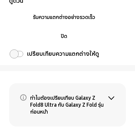
ดูด่วน
รับความแตกต่างอย่างรวดเร็ว
ปิด
เปรียบเทียบความแตกต่างให้ดู
ทำไมต้องเปรียบเทียบ Galaxy Z
Fold8 Ultra กับ Galaxy Z Fold รุ่น
ก่อนหน้า
Galaxy Z Fold8 Ultra คือการอัปเกรดระดับ
พรีเมียมสำหรับ Fold เครื่องที่คุณใช้อยู่ ในขณะที่