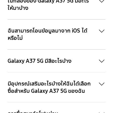
ในกล่องของ Galaxy A37 5G มีอะไร
ให้มาบ้าง
ฉันสามารถโอนข้อมูลมาจาก iOS ได้
หรือไม่
Galaxy A37 5G มีสีอะไรบ้าง
มีอุปกรณ์เสริมอะไรบ้างให้ฉันได้เลือก
30
ซื้อสำหรับ Galaxy A37 5G ของฉัน
29