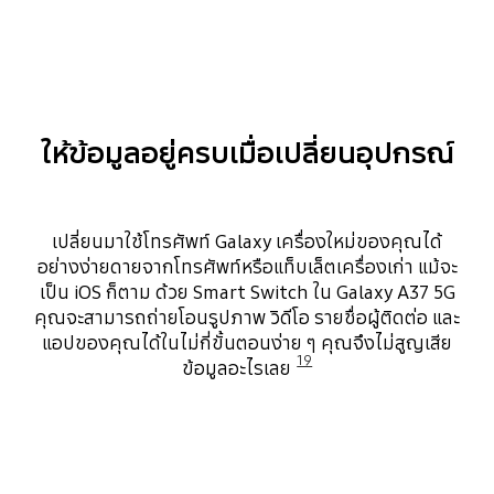
ให้ข้อมูลอยู่ครบเมื่อเปลี่ยนอุปกรณ์
เปลี่ยนมาใช้โทรศัพท์ Galaxy เครื่องใหม่ของคุณได้
อย่างง่ายดายจากโทรศัพท์หรือแท็บเล็ตเครื่องเก่า แม้จะ
เป็น iOS ก็ตาม ด้วย Smart Switch ใน Galaxy A37 5G
คุณจะสามารถถ่ายโอนรูปภาพ วิดีโอ รายชื่อผู้ติดต่อ และ
แอปของคุณได้ในไม่กี่ขั้นตอนง่าย ๆ คุณจึงไม่สูญเสีย
19
ข้อมูลอะไรเลย