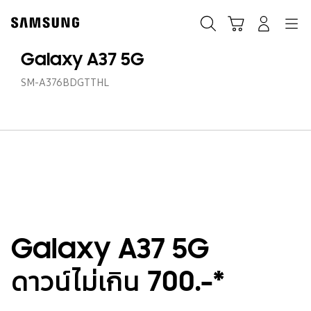
Skip
to
ค้นหา
Navigation
รถเข็น
เข้าสู่ระบบ
content
Galaxy A37 5G
SM-A376BDGTTHL
Galaxy A37 5G
ดาวน์ไม่เกิน 700.-*