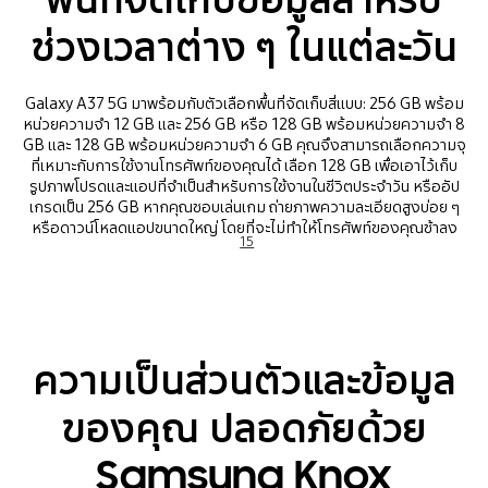
ช่วงเวลาต่าง ๆ ในแต่ละวัน
Galaxy A37 5G มาพร้อมกับตัวเลือกพื้นที่จัดเก็บสี่แบบ: 256 GB พร้อม
หน่วยความจำ 12 GB และ 256 GB หรือ 128 GB พร้อมหน่วยความจำ 8
GB และ 128 GB พร้อมหน่วยความจำ 6 GB คุณจึงสามารถเลือกความจุ
ที่เหมาะกับการใช้งานโทรศัพท์ของคุณได้ เลือก 128 GB เพื่อเอาไว้เก็บ
รูปภาพโปรดและแอปที่จำเป็นสำหรับการใช้งานในชีวิตประจำวัน หรืออัป
เกรดเป็น 256 GB หากคุณชอบเล่นเกม ถ่ายภาพความละเอียดสูงบ่อย ๆ
หรือดาวน์โหลดแอปขนาดใหญ่ โดยที่จะไม่ทำให้โทรศัพท์ของคุณช้าลง
15
ความเป็นส่วนตัวและข้อมูล
ของคุณ ปลอดภัยด้วย
Samsung Knox