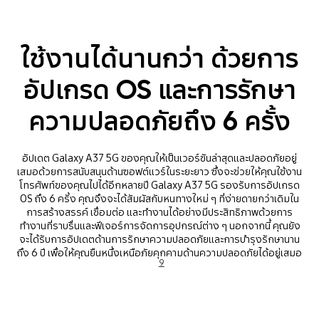
ใช้งานได้นานกว่า ด้วยการ
อัปเกรด OS และการรักษา
ความปลอดภัยถึง 6 ครั้ง
อัปเดต Galaxy A37 5G ของคุณให้เป็นเวอร์ชันล่าสุดและปลอดภัยอยู่
เสมอด้วยการสนับสนุนด้านซอฟต์แวร์ในระยะยาว ซึ่งจะช่วยให้คุณใช้งาน
โทรศัพท์ของคุณไปได้อีกหลายปี Galaxy A37 5G รองรับการอัปเกรด
OS ถึง 6 ครั้ง คุณจึงจะได้สัมผัสกับหนทางใหม่ ๆ ที่ง่ายดายกว่าเดิมใน
การสร้างสรรค์ เชื่อมต่อ และทำงานได้อย่างมีประสิทธิภาพด้วยการ
ทำงานที่ราบรื่นและฟีเจอร์การจัดการอุปกรณ์ต่าง ๆ นอกจากนี้ คุณยัง
จะได้รับการอัปเดตด้านการรักษาความปลอดภัยและการบำรุงรักษานาน
ถึง 6 ปี เพื่อให้คุณยืนหนึ่งเหนือภัยคุกคามด้านความปลอดภัยได้อยู่เสมอ
9