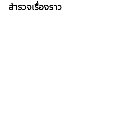
สำรวจเรื่องราว