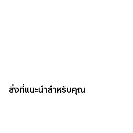
สิ่งที่แนะนำสำหรับคุณ