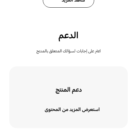
شاهد المزيد
الدعم
اعثر على إجابات لسؤالك المتعلق بالمنتج
دعم المنتج
استعرض المزيد من المحتوى