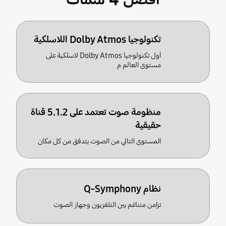
تكنولوجيا Dolby Atmos اللاسلكية
أول تكنولوجيا Dolby Atmos لاسلكية على
مستوى العالم م
منظومة صوت تعتمد على 5.1.2 قناة
حقيقية
المستوى التالي من الصوت يتدفق من كل مكان
نظام Q-Symphony
تزامن متناغم بين التلفزيون وجهاز الصوت