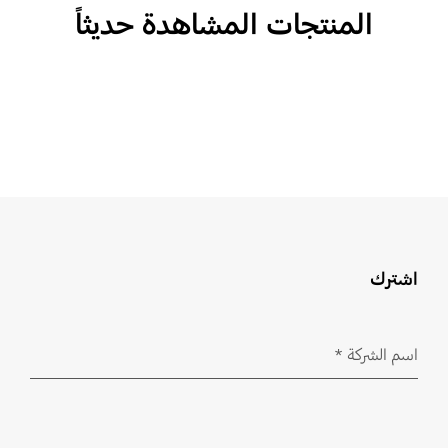
المنتجات المشاهدة حديثاً
اشترك
اسم الشركة
*
مطلوب