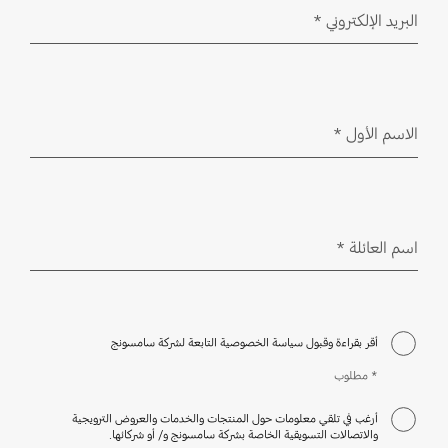
البريد الإلكتروني
*
مطلوب
الاسم الأول
*
مطلوب
اسم العائلة
*
مطلوب
أقر بقراءة وقبول سياسة الخصوصية التابعة لشركة سامسونج
* مطلوب
أرغب في تلقي معلومات حول المنتجات والخدمات والعروض الترويجية
والاتصالات التسويقية الخاصة بشركة سامسونج و/ أو شركائها.