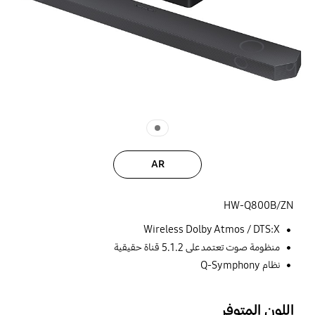
AR
HW-Q800B/ZN
Wireless Dolby Atmos / DTS:X
منظومة صوت تعتمد على 5.1.2 قناة حقيقية
نظام Q-Symphony
اللون المتوفر