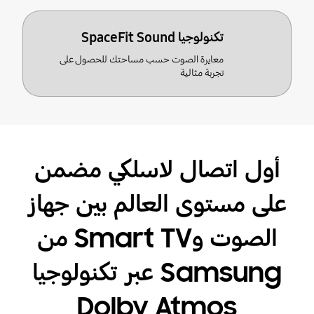
تكنولوجيا SpaceFit Sound
معايرة الصوت حسب مساحتك للحصول على
تجربة مثالية
أول اتصال لاسلكي مضمن
على مستوى العالم بين جهاز
الصوت وSmart TV من
Samsung عبر تكنولوجيا
Dolby Atmos