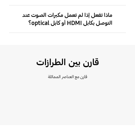
ماذا تفعل إذا لم تعمل مكبرات الصوت عند
التوصل بكابل HDMI أو كابل optical؟
قارن بين الطرازات
قارن مع العناصر المماثلة