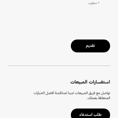
* مطلوب
تقديم
استفسارات المبيعات
تواصل مع فريق المبيعات لدينا لمناقشة أفضل الخيارات
المتعلقة بعملك.
طلب استدعاء