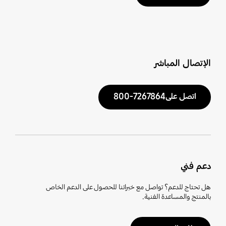
الإتصال المباشر
اتصل على7267864-800
دعم فني
هل تحتاج للدعم؟ تواصل مع خبرائنا للحصول على الدعم الخاص
بالمنتج والمساعدة الفنية.