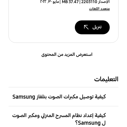
الإصدار 2203110
37.47 MB
مايو ٣٠. ٢٠٢٢
متعدد اللغات
تنزيل
استعرض المزيد من المحتوى
التعليمات
كيفية توصيل مكبرات الصوت بتلفاز Samsung
كيفية إعداد نظام المسرح المنزلي ومكبر الصوت
ل Samsung؟