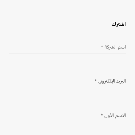
اشترك
اسم الشركة
*
مطلوب
البريد الإلكتروني
*
مطلوب
الاسم الأول
*
مطلوب