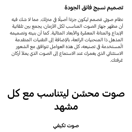
تصميم نسيج فائق الجودة
نظام صوتي مُصمم ليكون جزءًا أصيلًا في منزلك. مما لا شك فيه
أن مظهر جهاز الصوت المناسب لكل الأزمان، يجمع بين تلقائية
الإبداع والمتانة المعمِّرة والأبعاد المثالية. كما أن بنيته وتصميمه
المذهل ذا المنحنيات الرائعة، بالإضافة إلى التقنيات المتقدمة
المُستخدمة في تصنيعه، كل هذه العوامل تتوافق مع الشعور
الاستثنائي الذي يغمرك عند الاستماع إلى الصوت الذي يملأ أركان
غرفتك.
صوت محسَّن ليتناسب مع كل
مشهد
صوت تكيفي