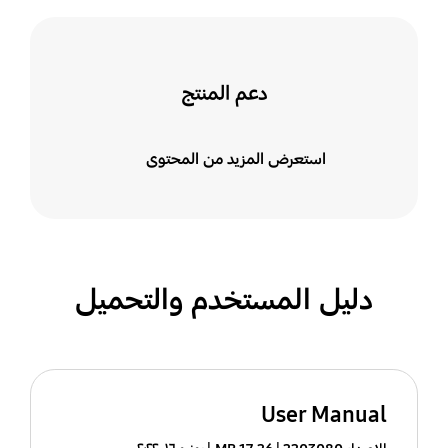
دعم المنتج
استعرض المزيد من المحتوى
دليل المستخدم والتحميل
User Manual