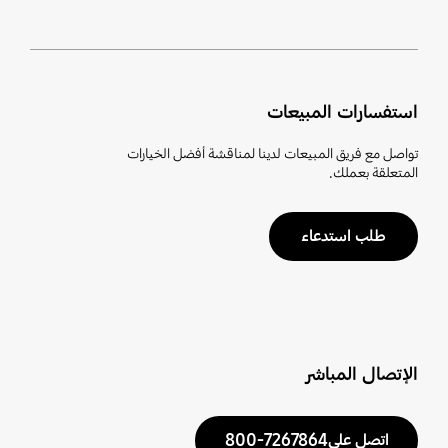
استفسارات المبيعات
تواصل مع فريق المبيعات لدينا لمناقشة أفضل الخيارات
المتعلقة بعملك.
طلب استدعاء
الإتصال المباشر
اتصل على7267864-800