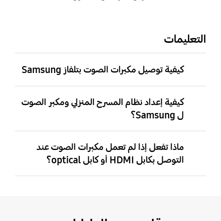
التعليمات
كيفية توصيل مكبرات الصوت بتلفاز Samsung
كيفية إعداد نظام المسرح المنزلي ومكبر الصوت
ل Samsung؟
ماذا تفعل إذا لم تعمل مكبرات الصوت عند
التوصل بكابل HDMI أو كابل optical؟