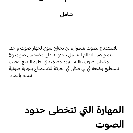
شامل
للاستمتاع بصوت شمولي، لن تحتاج سوى لجهاز صوت واحد.
يتميز هذا النظام الشامل باحتوائه على مضخّمَي صوت و5
مكبرات صوت عالية التردد مضمّنة في إطاره الرفيع، بحيث
تستطيع وضعه في أي مكان في الغرفة للاستمتاع بتجربة صوتية
تتسم بالنقاء.
المهارة التي تتخطى حدود
الصوت