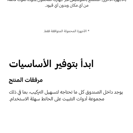
من أي مكان وبدون أي قيود.
* الأجهزة المحمولة المتوافقة فقط.
ابدأ بتوفير الأساسيات
مرفقات المنتج
يوجد داخل الصندوق كل ما تحتاجه لتسهيل التركيب، بما في ذلك
مجموعة أدوات التثبيت على الحائط سهلة الاستخدام.