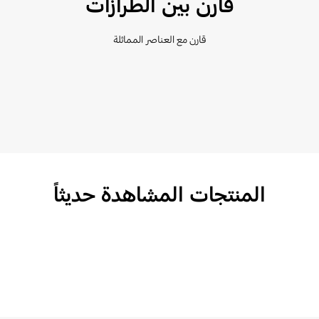
قارن بين الطرازات
قارن مع العناصر المماثلة
المنتجات المشاهدة حديثاً