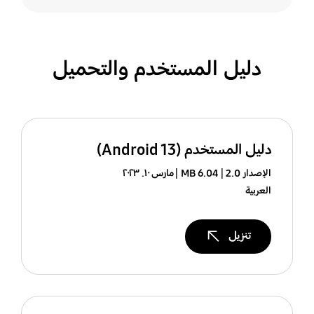
دليل المستخدم والتحميل
دليل المستخدم (Android 13)
الإصدار 2.0
6.04 MB
مارس ١٠. ٢٠٢٣
العربية
تنزيل