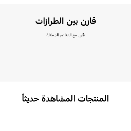
قارن بين الطرازات
قارن مع العناصر المماثلة
المنتجات المشاهدة حديثاً