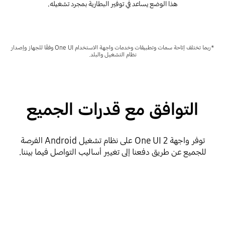
هذا الوضع يساعد في توفير البطارية بمجرد تشغيله.
*ربما تختلف إتاحة سمات وتطبيقات وخدمات واجهة الاستخدام One UI وفقًا للجهاز وإصدار
نظام التشغيل والبلد.
التوافق مع قدرات الجميع
توفر واجهة One UI 2 على نظام تشغيل Android الفرصة
للجميع عن طريق دفعنا إلى تغيير أساليب التواصل فيما بيننا.