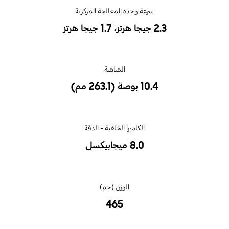
سرعة وحدة المعالجة المركزية
2.3 جيجا هرتز، 1.7 جيجا هرتز
الشاشة
10.4 بوصة (263.1 مم)
الكاميرا الخلفية - الدقة
8.0 ميجابيكسل
الوزن (جم)