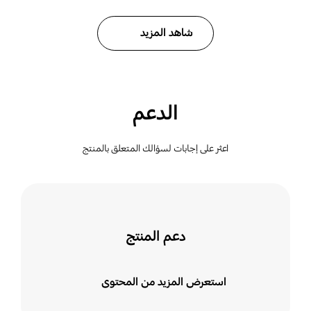
شاهد المزيد
الدعم
اعثر على إجابات لسؤالك المتعلق بالمنتج
دعم المنتج
استعرض المزيد من المحتوى