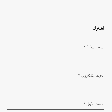
اشترك
اسم الشركة
*
مطلوب
البريد الإلكتروني
*
مطلوب
الاسم الأول
*
مطلوب