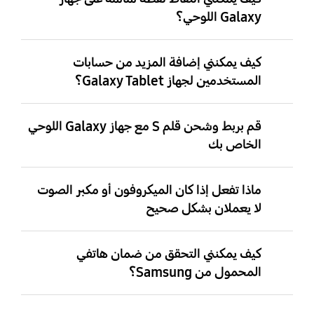
Galaxy اللوحي؟
كيف يمكنني إضافة المزيد من حسابات
المستخدمين لجهاز Galaxy Tablet؟
قم بربط وشحن قلم S مع جهاز Galaxy اللوحي
الخاص بك
ماذا تفعل إذا كان الميكروفون أو مكبر الصوت
لا يعملان بشكل صحيح
كيف يمكنني التحقق من ضمان هاتفي
المحمول من Samsung؟