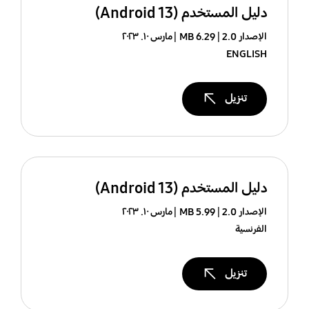
دليل المستخدم (Android 13)
الإصدار 2.0
6.29 MB
مارس ١٠. ٢٠٢٣
ENGLISH
تنزيل
دليل المستخدم (Android 13)
الإصدار 2.0
5.99 MB
مارس ١٠. ٢٠٢٣
الفرنسية
تنزيل