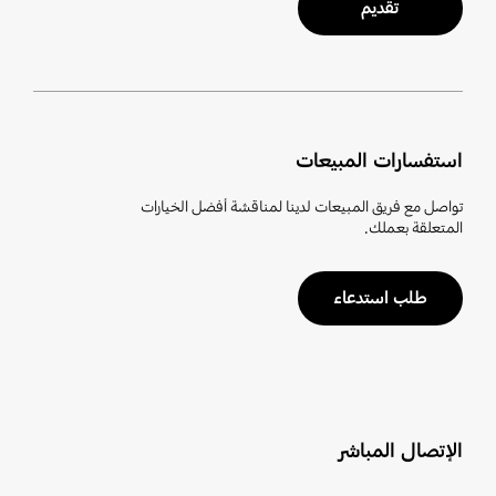
تقديم
استفسارات المبيعات
تواصل مع فريق المبيعات لدينا لمناقشة أفضل الخيارات
المتعلقة بعملك.
طلب استدعاء
الإتصال المباشر