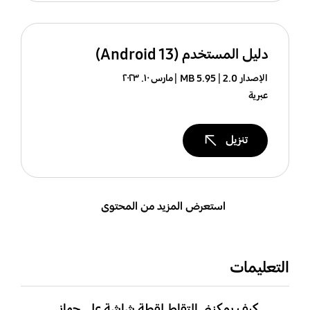
دليل المستخدم (Android 13)
الإصدار 2.0
5.95 MB
مارس ١٠. ٢٠٢٣
عبرية
تنزيل
استعرض المزيد من المحتوى
التعليمات
كيف يمكنني التقاط لقطة شاشة على جهاز