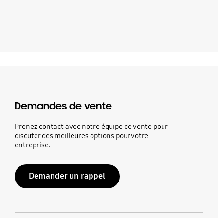
Demandes de vente
Prenez contact avec notre équipe de vente pour
discuter des meilleures options pour votre
entreprise.
Demander un rappel