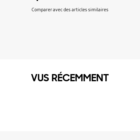
Comparer avec des articles similaires
VUS RÉCEMMENT