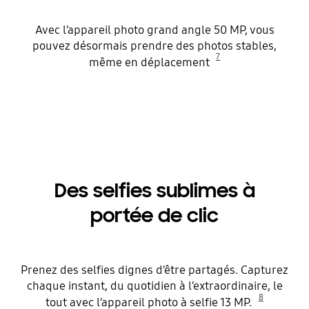
Avec l’appareil photo grand angle 50 MP, vous
pouvez désormais prendre des photos stables,
7
même en déplacement
Des selfies sublimes à
portée de clic
Prenez des selfies dignes d’être partagés. Capturez
chaque instant, du quotidien à l’extraordinaire, le
8
tout avec l’appareil photo à selfie 13 MP.