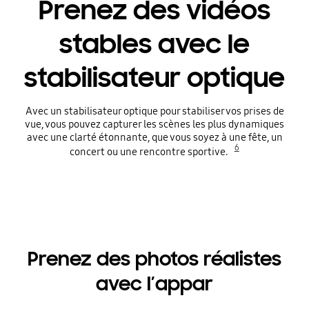
Prenez des vidéos
stables avec le
stabilisateur optique
Avec un stabilisateur optique pour stabiliser vos prises de
vue, vous pouvez capturer les scènes les plus dynamiques
avec une clarté étonnante, que vous soyez à une fête, un
6
concert ou une rencontre sportive.
Prenez des photos réalistes
avec l’appar