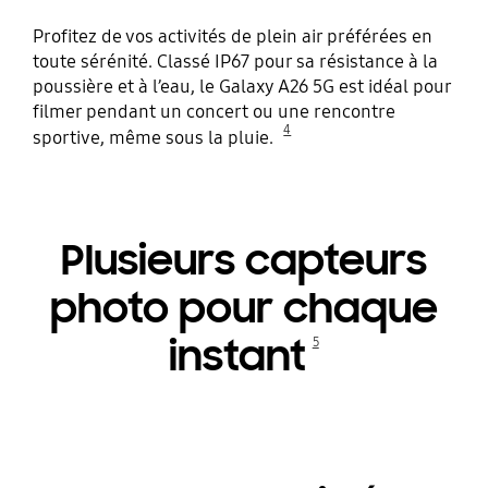
Profitez de vos activités de plein air préférées en
toute sérénité. Classé IP67 pour sa résistance à la
poussière et à l’eau, le Galaxy A26 5G est idéal pour
filmer pendant un concert ou une rencontre
4
sportive, même sous la pluie.
Plusieurs capteurs
photo pour chaque
instant
5