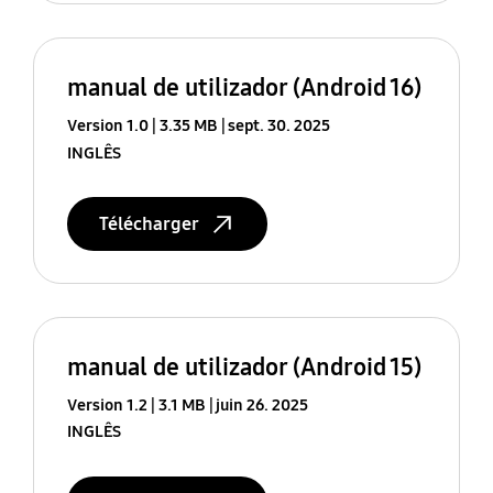
manual de utilizador (Android 16)
Version 1.0
3.35 MB
sept. 30. 2025
INGLÊS
Télécharger
manual de utilizador (Android 15)
Version 1.2
3.1 MB
juin 26. 2025
INGLÊS