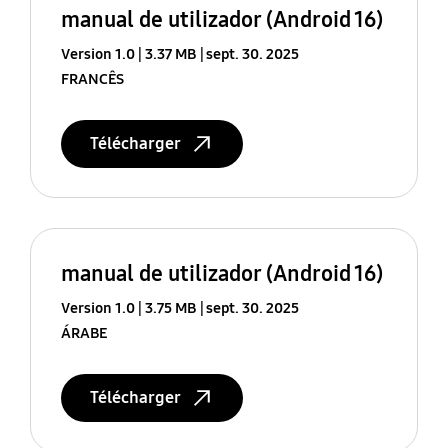
manual de utilizador (Android 16)
Version 1.0
3.37 MB
sept. 30. 2025
FRANCÊS
Télécharger
manual de utilizador (Android 16)
Version 1.0
3.75 MB
sept. 30. 2025
ÁRABE
Télécharger