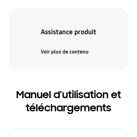
Assistance produit
Voir plus de contenu
Manuel d’utilisation et
téléchargements