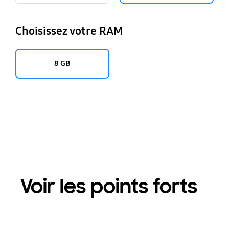
Choisissez votre RAM
8 GB
Voir les points forts