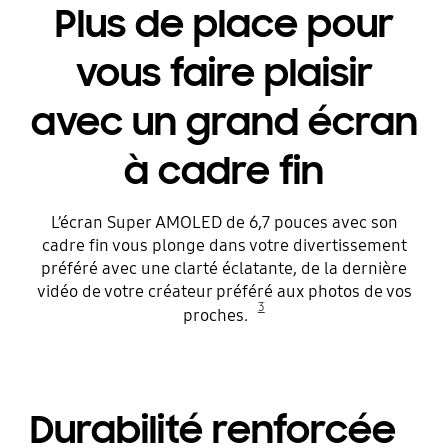
Plus de place pour
vous faire plaisir
avec un grand écran
à cadre fin
L’écran Super AMOLED de 6,7 pouces avec son
cadre fin vous plonge dans votre divertissement
préféré avec une clarté éclatante, de la dernière
vidéo de votre créateur préféré aux photos de vos
3
proches.
Durabilité renforcée