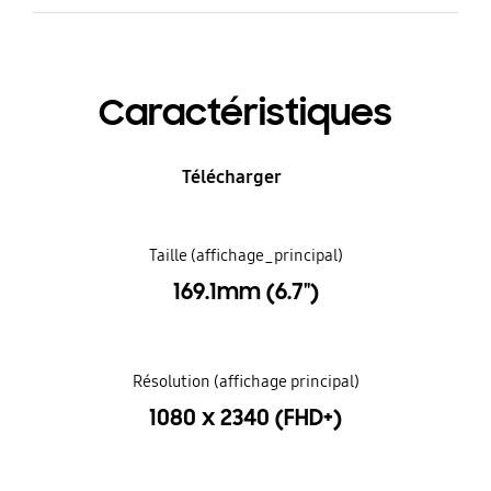
Caractéristiques
Télécharger
Taille (affichage_principal)
169.1mm (6.7")
Résolution (affichage principal)
1080 x 2340 (FHD+)