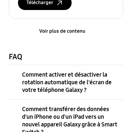
Télécharger
Voir plus de contenu
FAQ
Comment activer et désactiver la
rotation automatique de l'écran de
votre téléphone Galaxy ?
Comment transférer des données
d'un iPhone ou d'un iPad vers un
nouvel appareil Galaxy grâce à Smart