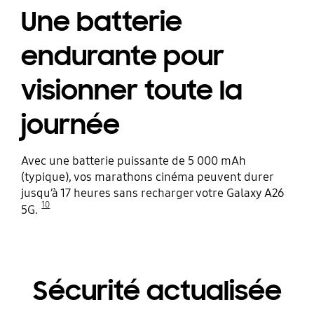
Une batterie
endurante pour
visionner toute la
journée
Avec une batterie puissante de 5 000 mAh
(typique), vos marathons cinéma peuvent durer
jusqu’à 17 heures sans recharger votre Galaxy A26
10
5G.
Sécurité actualisée