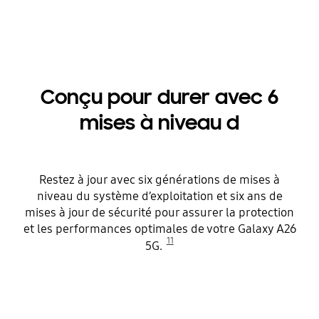
Conçu pour durer avec 6
mises à niveau d
Restez à jour avec six générations de mises à
niveau du système d’exploitation et six ans de
mises à jour de sécurité pour assurer la protection
et les performances optimales de votre Galaxy A26
11
5G.