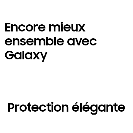
Encore mieux
ensemble avec
Galaxy
Protection élégante