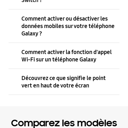
Switch ?
Comment activer ou désactiver les
données mobiles sur votre téléphone
Galaxy ?
Comment activer la fonction d'appel
Wi-Fi sur un téléphone Galaxy
Découvrez ce que signifie le point
vert en haut de votre écran
Comparez les modèles