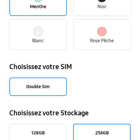
Menthe
Noir
Blanc
Rose Pêche
Choisissez votre SIM
Double Sim
Choisissez votre Stockage
128GB
256GB