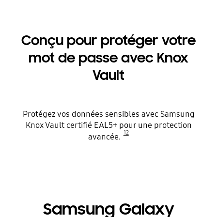
Conçu pour protéger votre
mot de passe avec Knox
Vault
Protégez vos données sensibles avec Samsung
Knox Vault certifié EAL5+ pour une protection
12
avancée.
Samsung Galaxy