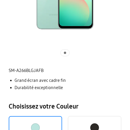
SM-A266BLGJAFB
Grand écran avec cadre fin
Durabilité exceptionnelle
Choisissez votre Couleur