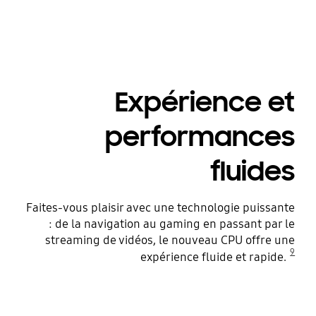
Expérience et
performances
fluides
Faites-vous plaisir avec une technologie puissante
: de la navigation au gaming en passant par le
streaming de vidéos, le nouveau CPU offre une
9
expérience fluide et rapide.