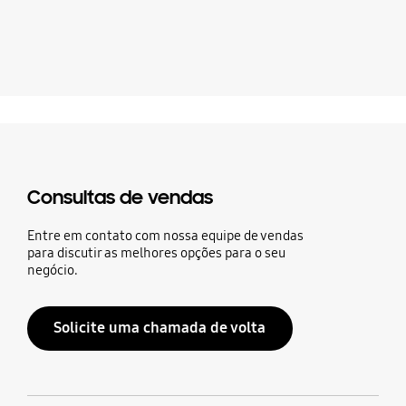
Consultas de vendas
Entre em contato com nossa equipe de vendas
para discutir as melhores opções para o seu
negócio.
Solicite uma chamada de volta