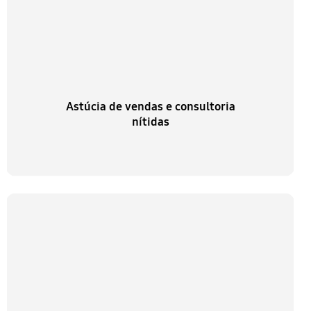
Astúcia de vendas e consultoria
nítidas