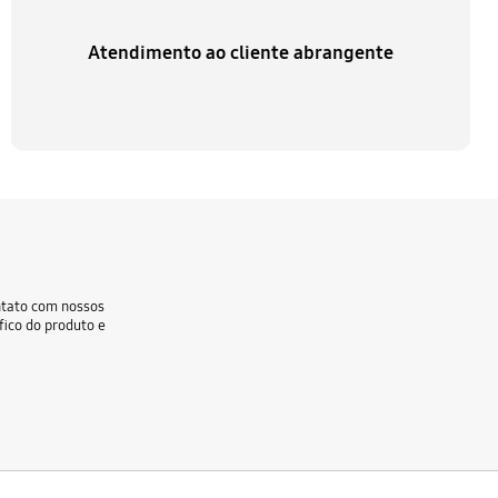
Atendimento ao cliente abrangente
ntato com nossos
fico do produto e