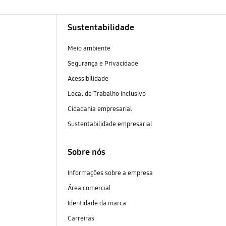
Sustentabilidade
Meio ambiente
Segurança e Privacidade
Acessibilidade
Local de Trabalho Inclusivo
Cidadania empresarial
Sustentabilidade empresarial
Sobre nós
Informações sobre a empresa
Área comercial
Identidade da marca
Carreiras