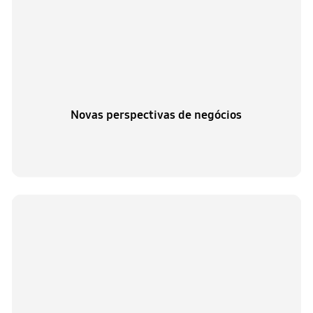
Novas perspectivas de negócios