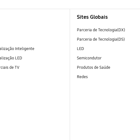
Sites Globais
Parceria de Tecnologia(DX)
Parceria de Tecnologia(DS)
alização Inteligente
LED
alização LED
Semicondutor
ciais de TV
Produtos de Saúde
Redes