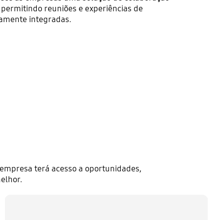
 permitindo reuniões e experiências de
amente integradas.
 empresa terá acesso a oportunidades,
elhor.