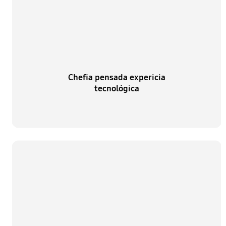
Chefia pensada expericia
tecnológica