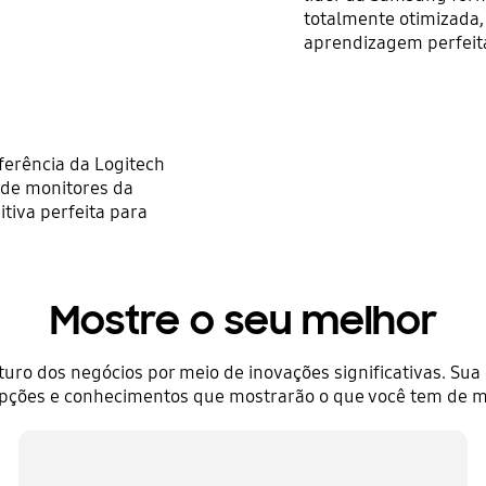
totalmente otimizada,
aprendizagem perfeit
ferência da Logitech
 de monitores da
tiva perfeita para
Mostre o seu melhor
uro dos negócios por meio de inovações significativas. Sua
pções e conhecimentos que mostrarão o que você tem de m