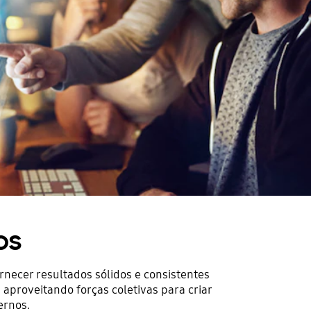
os
necer resultados sólidos e consistentes
aproveitando forças coletivas para criar
ernos.