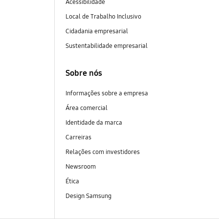
Acessibilidade
Local de Trabalho Inclusivo
Cidadania empresarial
Sustentabilidade empresarial
Sobre nós
Informações sobre a empresa
Área comercial
Identidade da marca
Carreiras
Relações com investidores
Newsroom
Ética
Design Samsung