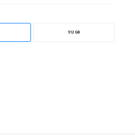
512 GB