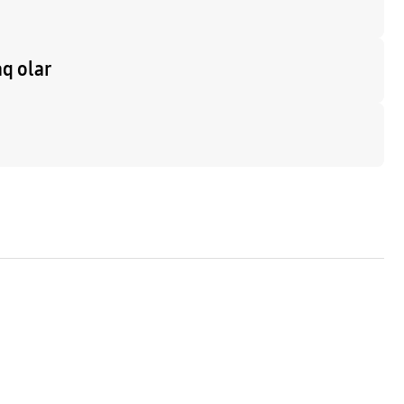
aq olar