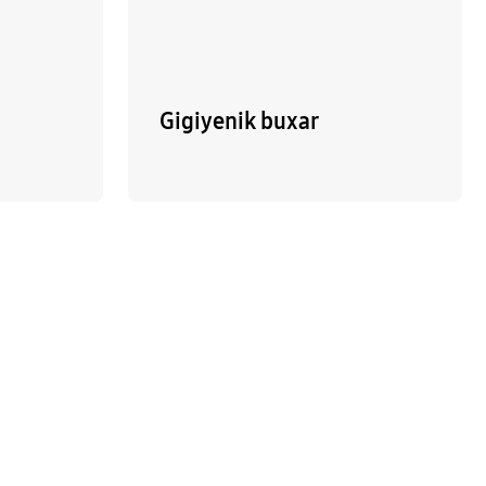
Gigiyenik buxar