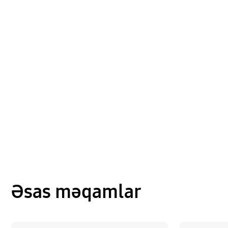
Əsas məqamlar