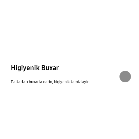
Higiyenik Buxar
Paltarları buxarla dərin, higiyenik təmizləyin.