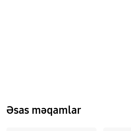
Əsas məqamlar