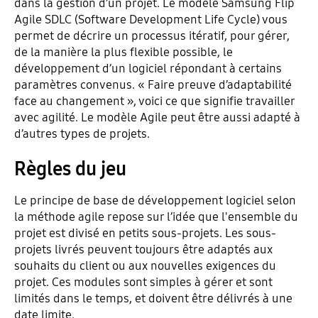
dans la gestion d’un projet. Le modèle Samsung Flip
Agile SDLC (Software Development Life Cycle) vous
permet de décrire un processus itératif, pour gérer,
de la manière la plus flexible possible, le
développement d’un logiciel répondant à certains
paramètres convenus. « Faire preuve d’adaptabilité
face au changement », voici ce que signifie travailler
avec agilité. Le modèle Agile peut être aussi adapté à
d’autres types de projets.
Règles du jeu
Le principe de base de développement logiciel selon
la méthode agile repose sur l’idée que l'ensemble du
projet est divisé en petits sous-projets. Les sous-
projets livrés peuvent toujours être adaptés aux
souhaits du client ou aux nouvelles exigences du
projet. Ces modules sont simples à gérer et sont
limités dans le temps, et doivent être délivrés à une
date limite.