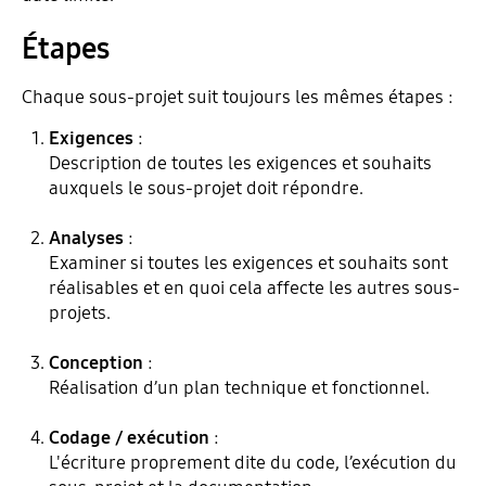
Étapes
Chaque sous-projet suit toujours les mêmes étapes :
Exigences
:
Description de toutes les exigences et souhaits
auxquels le sous-projet doit répondre.
Analyses
:
Examiner si toutes les exigences et souhaits sont
réalisables et en quoi cela affecte les autres sous-
projets.
Conception
:
Réalisation d’un plan technique et fonctionnel.
Codage / exécution
:
L'écriture proprement dite du code, l’exécution du