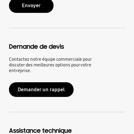
Envoyer
Demande de devis
Contactez notre équipe commerciale pour
discuter des meilleures options pour votre
entreprise.
Demander un rappel
Assistance technique